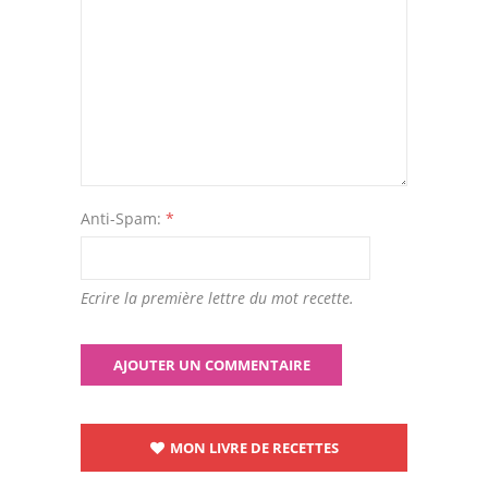
Anti-Spam:
*
Ecrire la première lettre du mot recette.
MON LIVRE DE RECETTES