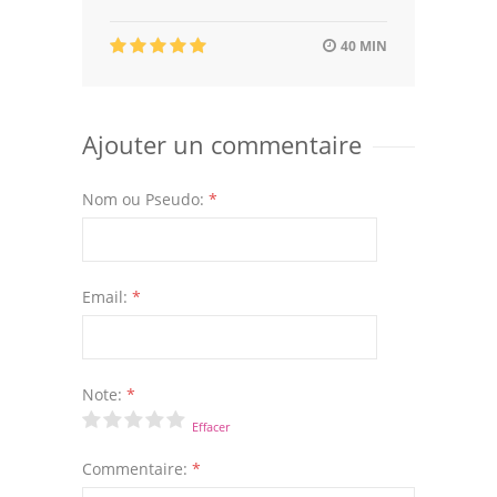
40 MIN
Ajouter un commentaire
Nom ou Pseudo:
*
Email:
*
Note:
*
Effacer
Commentaire:
*