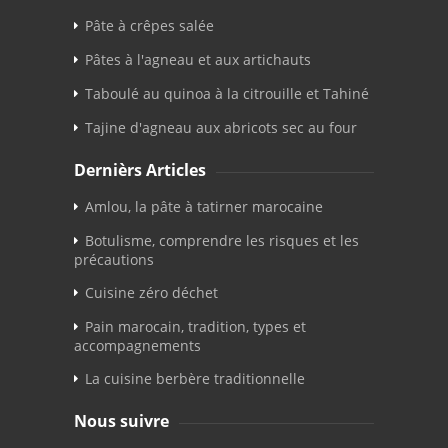
Pâte à crêpes salée
Pâtes à l'agneau et aux artichauts
Taboulé au quinoa à la citrouille et Tahiné
Tajine d'agneau aux abricots sec au four
Dernièrs Articles
Amlou, la pâte à tatirner marocaine
Botulisme, comprendre les risques et les
précautions
Cuisine zéro déchet
Pain marocain, tradition, types et
accompagnements
La cuisine berbère traditionnelle
Nous suivre