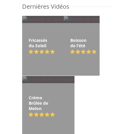
Dernières Vidéos
Fricassés
Boisson
du Soleil
de l’été
Crème
Brûlée de
Melon