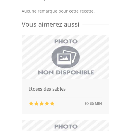
Aucune remarque pour cette recette.
Vous aimerez aussi
Roses des sables
60 MIN