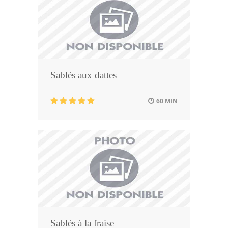
Sablés aux dattes
60 MIN
Sablés à la fraise