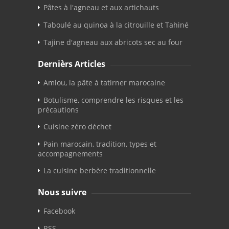
Pâtes à l'agneau et aux artichauts
Taboulé au quinoa à la citrouille et Tahiné
Tajine d'agneau aux abricots sec au four
Dernièrs Articles
Amlou, la pâte à tatirner marocaine
Botulisme, comprendre les risques et les
précautions
Cuisine zéro déchet
Pain marocain, tradition, types et
accompagnements
La cuisine berbère traditionnelle
Nous suivre
Facebook
RSS