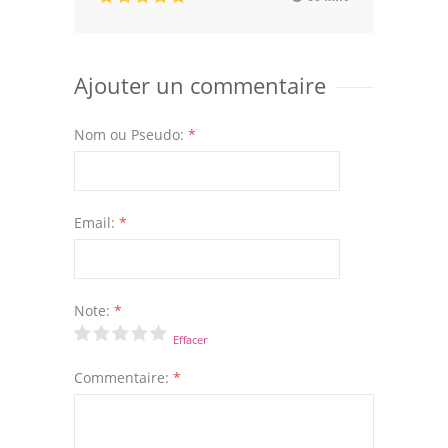
Ajouter un commentaire
Nom ou Pseudo:
*
Email:
*
Note:
*
Effacer
Commentaire:
*