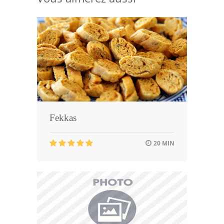
Fekkas
20 MIN