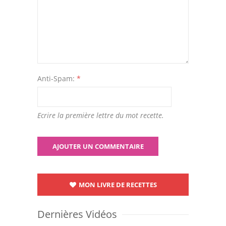
Anti-Spam:
*
Ecrire la première lettre du mot recette.
MON LIVRE DE RECETTES
Dernières Vidéos