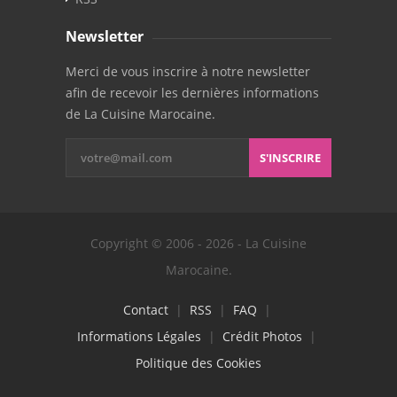
Newsletter
Merci de vous inscrire à notre newsletter
afin de recevoir les dernières informations
de La Cuisine Marocaine.
S'INSCRIRE
Copyright © 2006 - 2026 - La Cuisine
Marocaine.
Contact
|
RSS
|
FAQ
|
Informations Légales
|
Crédit Photos
|
Politique des Cookies