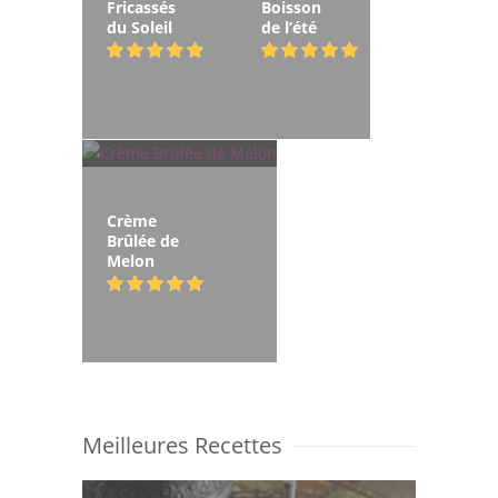
Fricassés
Boisson
du Soleil
de l’été
Crème
Brûlée de
Melon
Meilleures Recettes