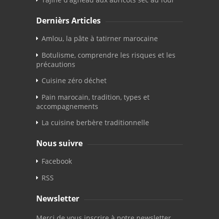
Dernièrs Articles
Amlou, la pâte à tatirner marocaine
Botulisme, comprendre les risques et les
précautions
Cuisine zéro déchet
Pain marocain, tradition, types et
accompagnements
La cuisine berbère traditionnelle
Nous suivre
Facebook
RSS
Newsletter
Merci de vous inscrire à notre newsletter