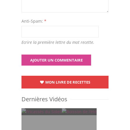
Anti-Spam:
*
Ecrire la première lettre du mot recette.
MON LIVRE DE RECETTES
Dernières Vidéos