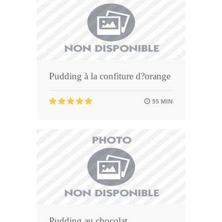
Pudding à la confiture d?orange
55 MIN
Pudding au chocolat