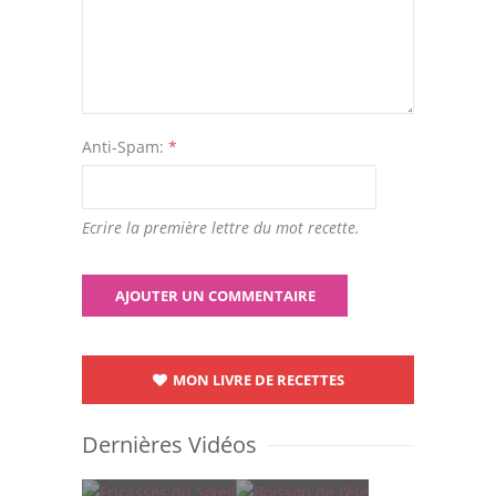
Anti-Spam:
*
Ecrire la première lettre du mot recette.
MON LIVRE DE RECETTES
Dernières Vidéos