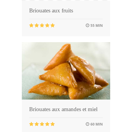
Briouates aux fruits
55 MIN
Briouates aux amandes et miel
60 MIN