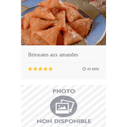
Briouates aux amandes
45 MIN