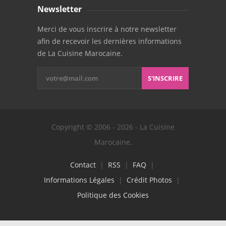
Newsletter
Merci de vous inscrire à notre newsletter
afin de recevoir les dernières informations
de La Cuisine Marocaine.
S'INSCRIRE
Copyright © 2006 - 2026 - La Cuisine
Marocaine.
Contact
|
RSS
|
FAQ
|
Informations Légales
|
Crédit Photos
|
Politique des Cookies