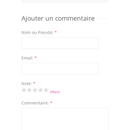
Ajouter un commentaire
Nom ou Pseudo:
*
Email:
*
Note:
*
Effacer
Commentaire:
*