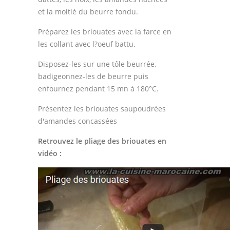
et la moitié du beurre fondu.
Préparez les briouates avec la farce en
les collant avec l?oeuf battu.
Disposez-les sur une tôle beurrée,
badigeonnez-les de beurre puis
enfournez pendant 15 mn à 180°C.
Présentez les briouates saupoudrées
d'amandes concassées
Retrouvez le pliage des briouates en
vidéo :