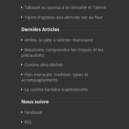
Taboulé au quinoa à la citrouille et Tahiné
Tajine d'agneau aux abricots sec au four
Dernièrs Articles
Amlou, la pâte à tatirner marocaine
Botulisme, comprendre les risques et les
précautions
Cuisine zéro déchet
Pain marocain, tradition, types et
accompagnements
La cuisine berbère traditionnelle
Nous suivre
Facebook
RSS