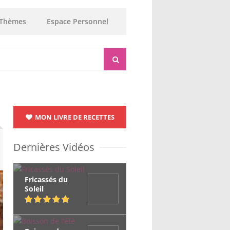
Thèmes
Espace Personnel
MON LIVRE DE RECETTES
Dernières Vidéos
Fricassés du
Soleil