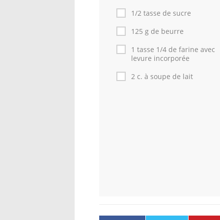
1/2 tasse de sucre
125 g de beurre
1 tasse 1/4 de farine avec
levure incorporée
2 c. à soupe de lait