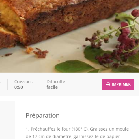
:
Cuisson :
Difficulté :
IMPRIMER
0:50
facile
Préparation
1. Préchauffez le four (180° C). Graissez un moule
de 17 cm de diamètre, garnissez-le de papier