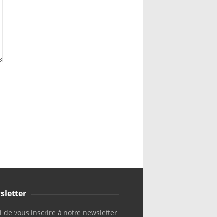
sletter
 de vous inscrire à notre newsletter