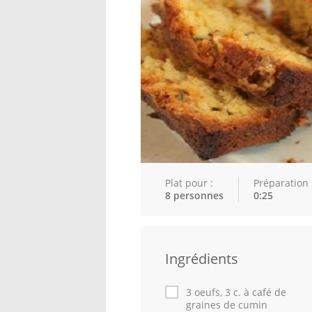
Plat pour :
Préparation 
8 personnes
0:25
Ingrédients
3 oeufs, 3 c. à café de
graines de cumin