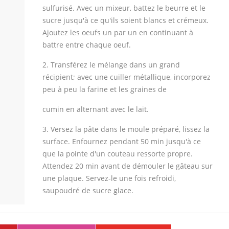
sulfurisé. Avec un mixeur, battez le beurre et le
sucre jusqu'à ce qu'ils soient blancs et crémeux.
Ajoutez les oeufs un par un en continuant à
battre entre chaque oeuf.
2. Transférez le mélange dans un grand
récipient; avec une cuiller métallique, incorporez
peu à peu la farine et les graines de
cumin en alternant avec le lait.
3. Versez la pâte dans le moule préparé, lissez la
surface. Enfournez pendant 50 min jusqu'à ce
que la pointe d'un couteau ressorte propre.
Attendez 20 min avant de démouler le gâteau sur
une plaque. Servez-le une fois refroidi,
saupoudré de sucre glace.