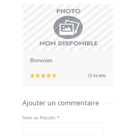
Brownies
55 MIN
Ajouter un commentaire
Nom ou Pseudo:
*