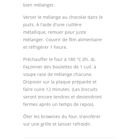
bien mélanger.
Verser le mélange au chocolat dans le
puits. À l'aide d'une cuillère
métallique, remuer pour juste
mélanger. Couvrir de film alimentaire
et réfrigérer 1 heure.
Préchauffer le four à 180 °C (th. 4).
Façonner des boulettes de 1 cuil. à
soupe rase de mélange chacune.
Disposer sur la plaque préparée et
faire cuire 12 minutes. (Les biscuits
seront encore tendres et deviendront
fermes après un temps de repos).
Ôter les brownies du four, transférer
sur une grille et laisser refroidir.