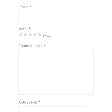
Email:
*
Note:
*
Effacer
Commentaire:
*
Anti-Spam:
*