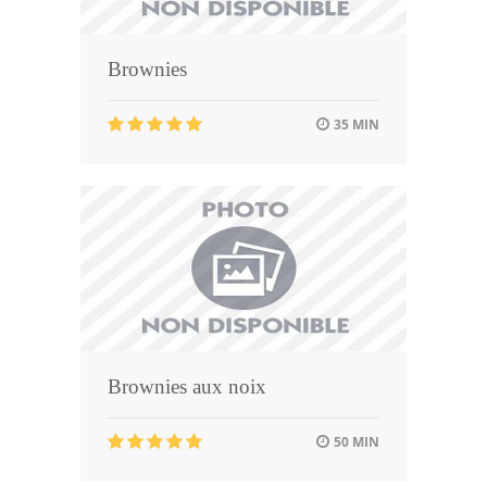
Brownies
35 MIN
Brownies aux noix
50 MIN