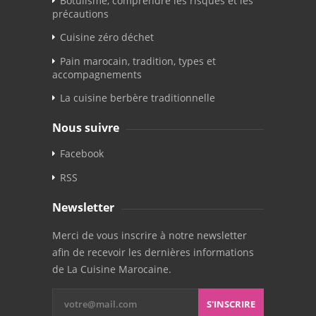
Botulisme, comprendre les risques et les
précautions
Cuisine zéro déchet
Pain marocain, tradition, types et
accompagnements
La cuisine berbère traditionnelle
Nous suivre
Facebook
RSS
Newsletter
Merci de vous inscrire à notre newsletter
afin de recevoir les dernières informations
de La Cuisine Marocaine.
S'INSCRIRE