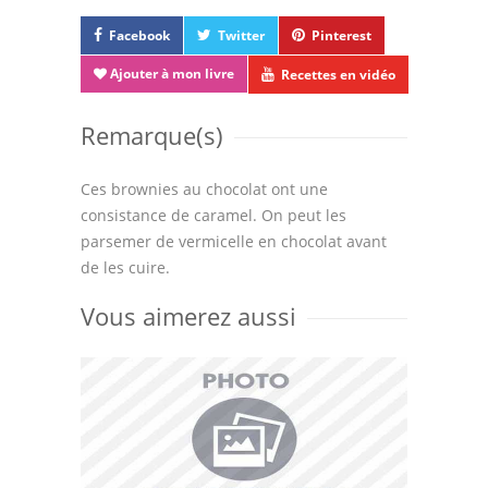
Facebook
Twitter
Pinterest
Ajouter à mon livre
Recettes en vidéo
Remarque(s)
Ces brownies au chocolat ont une
consistance de caramel. On peut les
parsemer de vermicelle en chocolat avant
de les cuire.
Vous aimerez aussi