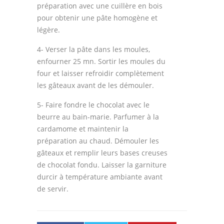
préparation avec une cuillère en bois
pour obtenir une pâte homogène et
légère.
4- Verser la pâte dans les moules,
enfourner 25 mn. Sortir les moules du
four et laisser refroidir complètement
les gâteaux avant de les démouler.
5- Faire fondre le chocolat avec le
beurre au bain-marie. Parfumer à la
cardamome et maintenir la
préparation au chaud. Démouler les
gâteaux et remplir leurs bases creuses
de chocolat fondu. Laisser la garniture
durcir à température ambiante avant
de servir.