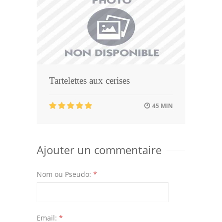
Tartelettes aux cerises
45 MIN
Ajouter un commentaire
Nom ou Pseudo:
*
Email:
*