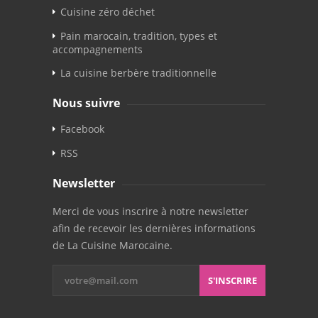
Cuisine zéro déchet
Pain marocain, tradition, types et
accompagnements
La cuisine berbère traditionnelle
Nous suivre
Facebook
RSS
Newsletter
Merci de vous inscrire à notre newsletter
afin de recevoir les dernières informations
de La Cuisine Marocaine.
S'INSCRIRE