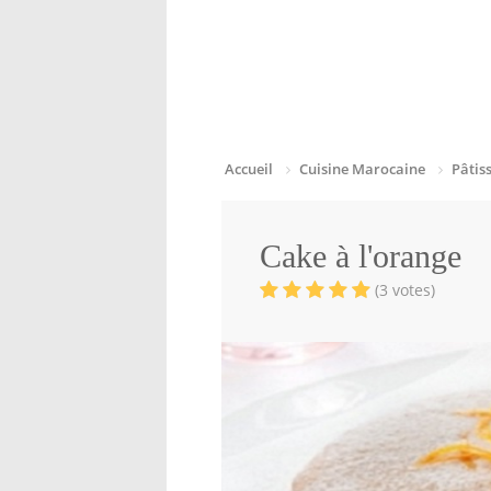
Accueil
Cuisine Marocaine
Pâtis
Cake à l'orange
(3 votes)