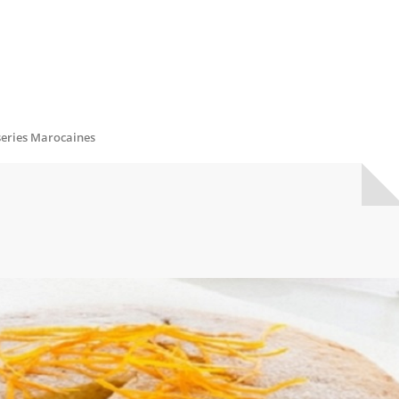
series Marocaines