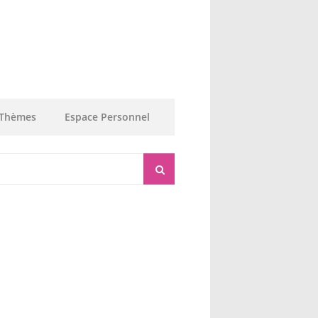
Thèmes
Espace Personnel