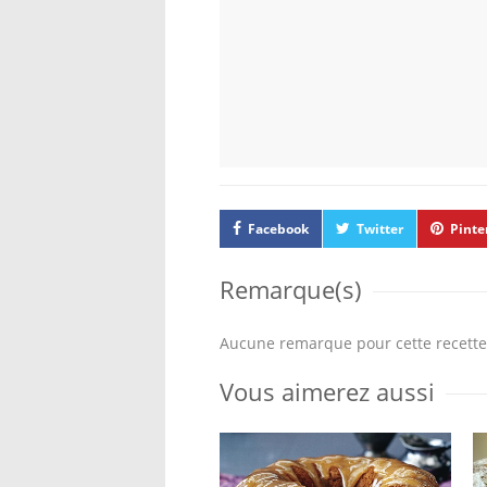
Facebook
Twitter
Pinte
Remarque(s)
Aucune remarque pour cette recette
Vous aimerez aussi