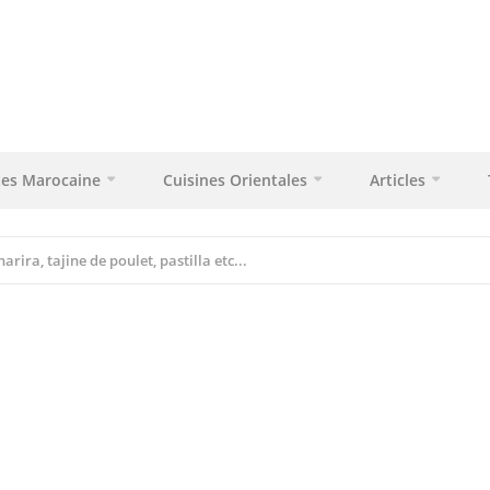
tes Marocaine
Cuisines Orientales
Articles