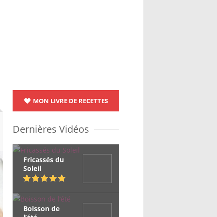
MON LIVRE DE RECETTES
Dernières Vidéos
Fricassés du
Soleil
Boisson de