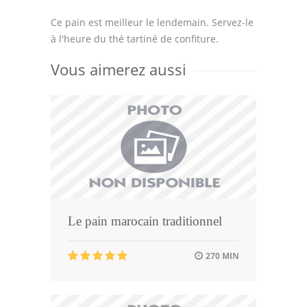
Ce pain est meilleur le lendemain. Servez-le
à l'heure du thé tartiné de confiture.
Vous aimerez aussi
Le pain marocain traditionnel
270 MIN