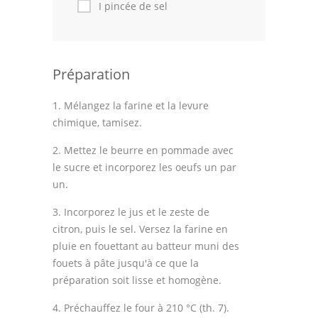
I pincée de sel
Préparation
1. Mélangez la farine et la levure
chimique, tamisez.
2. Mettez le beurre en pommade avec
le sucre et incorporez les oeufs un par
un.
3. Incorporez le jus et le zeste de
citron, puis le sel. Versez la farine en
pluie en fouettant au batteur muni des
fouets à pâte jusqu'à ce que la
préparation soit lisse et homogène.
4. Préchauffez le four à 210 °C (th. 7).