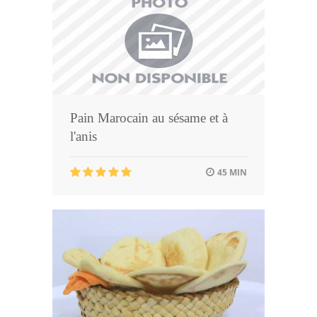
Pain Marocain au sésame et à
l'anis
45 MIN