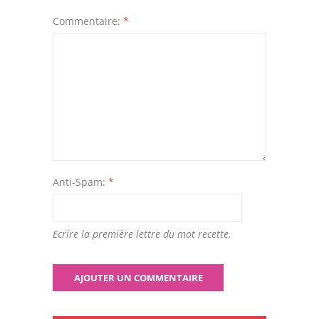
Commentaire:
*
Anti-Spam:
*
Ecrire la première lettre du mot recette.