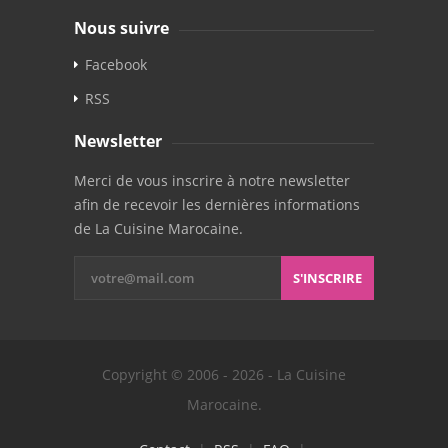
Nous suivre
Facebook
RSS
Newsletter
Merci de vous inscrire à notre newsletter
afin de recevoir les dernières informations
de La Cuisine Marocaine.
S'INSCRIRE
Copyright © 2006 - 2026 - La Cuisine
Marocaine.