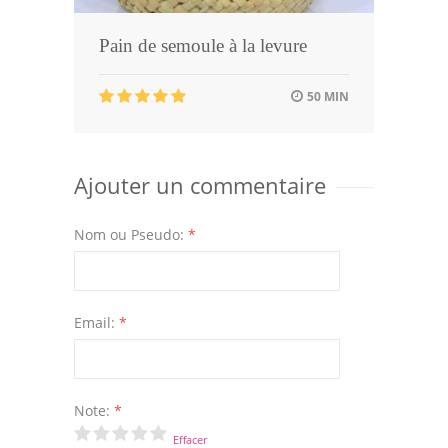
Pain de semoule à la levure
50 MIN
Ajouter un commentaire
Nom ou Pseudo:
*
Email:
*
Note:
*
Effacer