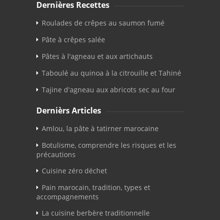
Dernières Recettes
Roulades de crêpes au saumon fumé
Pâte à crêpes salée
Pâtes à l'agneau et aux artichauts
Taboulé au quinoa à la citrouille et Tahiné
Tajine d'agneau aux abricots sec au four
Dernièrs Articles
Amlou, la pâte à tatirner marocaine
Botulisme, comprendre les risques et les
précautions
Cuisine zéro déchet
Pain marocain, tradition, types et
accompagnements
La cuisine berbère traditionnelle