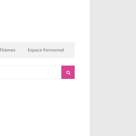
Thèmes
Espace Personnel