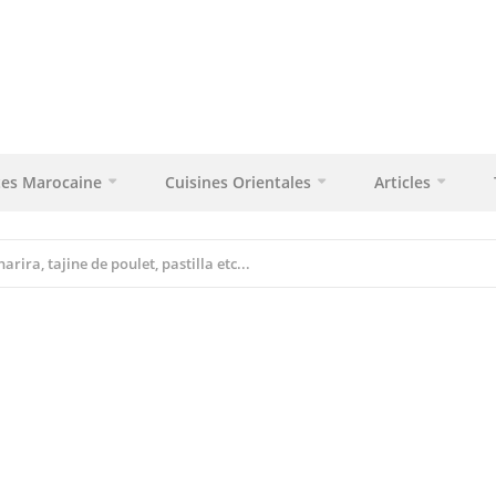
tes Marocaine
Cuisines Orientales
Articles