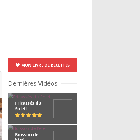
MON LIVRE DE RECETTES
Dernières Vidéos
Fricassés du
Soleil
Boisson de