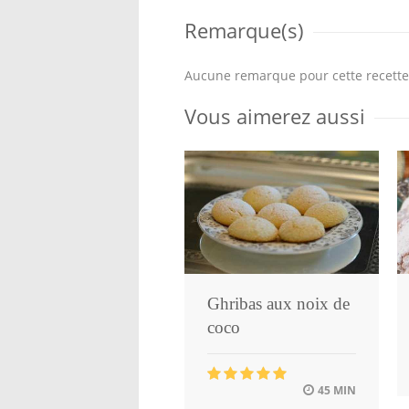
Remarque(s)
Aucune remarque pour cette recette
Vous aimerez aussi
Ghribas aux noix de
coco
45 MIN