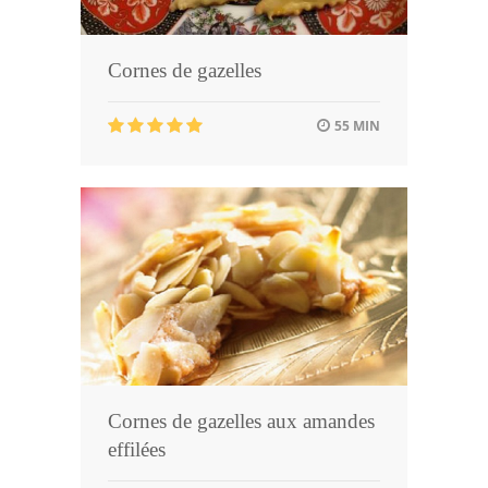
Cornes de gazelles
55 MIN
Cornes de gazelles aux amandes
effilées