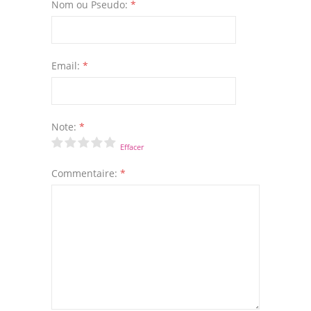
Nom ou Pseudo:
*
Email:
*
Note:
*
Effacer
Commentaire:
*