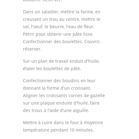
Dans un saladier, mettre la farine, en
creusant un trou au centre, mettre le
sel, l'oeuf, le beurre, l'eau de fleur.
Pétrir pour obtenir une pâte lisse.
Confectionner des boulettes. Couvrir,
réserver.
Sur un plan de travail enduit d'huile,
étaler les boulettes de pâte.
Confectionner des boudins en leur
donnant la forme d'un croissant.
Aligner les croissants cornes de gazelle
sur une plaque enduite d'huile, faire
des trous à l'aide d'une aiguille.
Mettre à cuire dans le four à moyenne
température pendant 10 minutes.