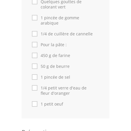
Quelques gouttes de
colorant vert
1 pincée de gomme
arabique
1/4 de cuillère de cannelle
Pour la pâte :
450 g de farine
50 g de beurre
1 pincée de sel
1/4 petit verre d'eau de
fleur d'oranger
1 petit oeuf