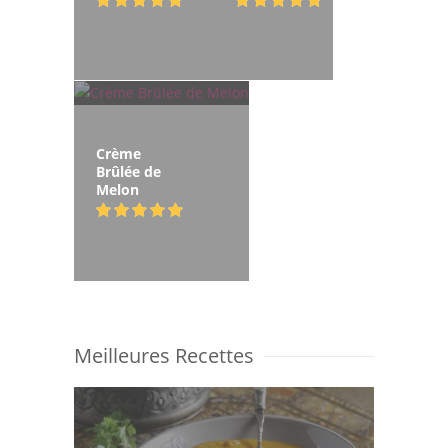
Crème
Brûlée de
Melon
Meilleures Recettes