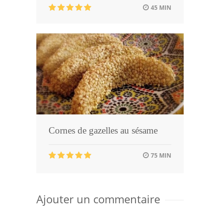
45 MIN
Cornes de gazelles au sésame
75 MIN
Ajouter un commentaire