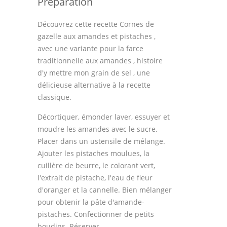
Préparation
Découvrez cette recette Cornes de
gazelle aux amandes et pistaches ,
avec une variante pour la farce
traditionnelle aux amandes , histoire
d'y mettre mon grain de sel , une
délicieuse alternative à la recette
classique.
Décortiquer, émonder laver, essuyer et
moudre les amandes avec le sucre.
Placer dans un ustensile de mélange.
Ajouter les pistaches moulues, la
cuillère de beurre, le colorant vert,
l'extrait de pistache, l'eau de fleur
d'oranger et la cannelle. Bien mélanger
pour obtenir la pâte d'amande-
pistaches. Confectionner de petits
boudins. Réserver.