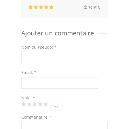
70 MIN
Ajouter un commentaire
Nom ou Pseudo:
*
Email:
*
Note:
*
Effacer
Commentaire:
*