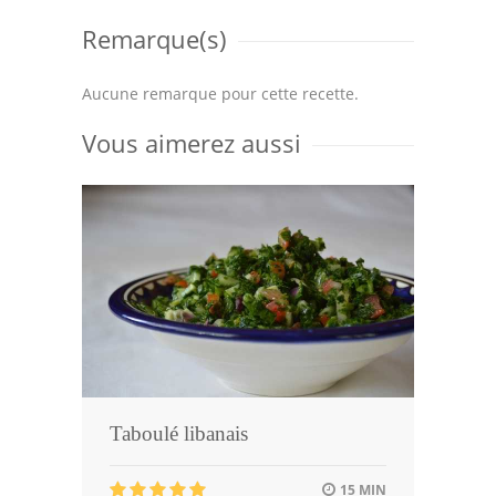
Remarque(s)
Aucune remarque pour cette recette.
Vous aimerez aussi
Taboulé libanais
15 MIN