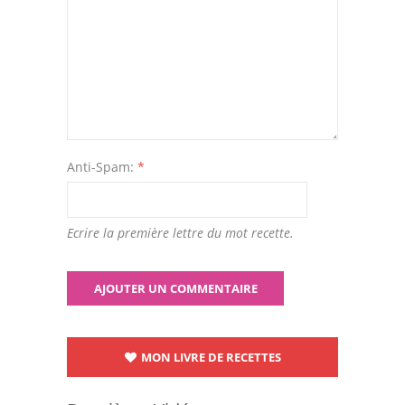
Anti-Spam:
*
Ecrire la première lettre du mot recette.
MON LIVRE DE RECETTES