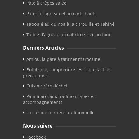
Pâte à crêpes salée
Pâtes à l'agneau et aux artichauts
Taboulé au quinoa à la citrouille et Tahiné
Tajine d'agneau aux abricots sec au four
Dernièrs Articles
Amlou, la pâte à tatirner marocaine
Botulisme, comprendre les risques et les
précautions
Cuisine zéro déchet
Pain marocain, tradition, types et
accompagnements
La cuisine berbère traditionnelle
Nous suivre
Facebook