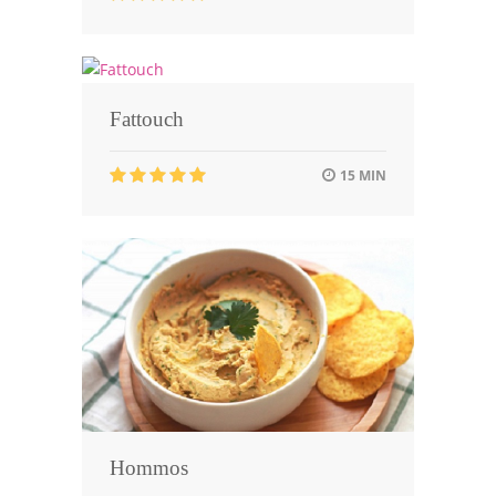
Fattouch
15 MIN
Hommos