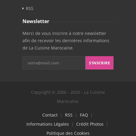
RSS
Newsletter
Merci de vous inscrire à notre newsletter
afin de recevoir les dernières informations
de La Cuisine Marocaine.
S'INSCRIRE
Copyright © 2006 - 2026 - La Cuisine
Marocaine.
Contact
|
RSS
|
FAQ
|
Informations Légales
|
Crédit Photos
|
Politique des Cookies