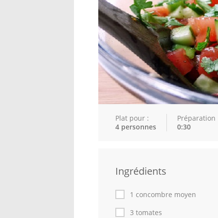
Plat pour :
Préparation 
4 personnes
0:30
Ingrédients
1 concombre moyen
3 tomates