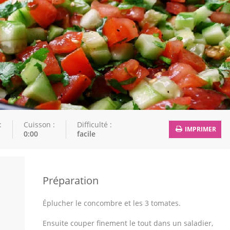
:
Cuisson :
Difficulté :
IMPRIMER
0:00
facile
Préparation
Éplucher le concombre et les 3 tomates.
Ensuite couper finement le tout dans un saladier,