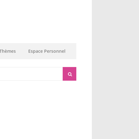
Thèmes
Espace Personnel