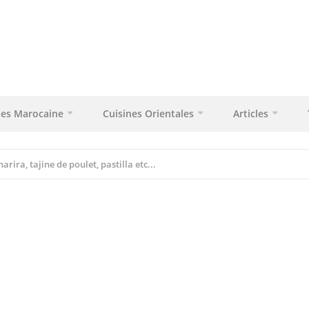
tes Marocaine
Cuisines Orientales
Articles