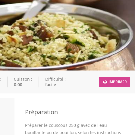
:
Cuisson :
Difficulté :
IMPRIMER
0:00
facile
Préparation
Préparer le couscous 250 g avec de l'eau
bouillante ou de bouillon, selon les instructions