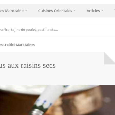
tes Marocaine
Cuisines Orientales
Articles
es Froides Marocaines
s aux raisins secs