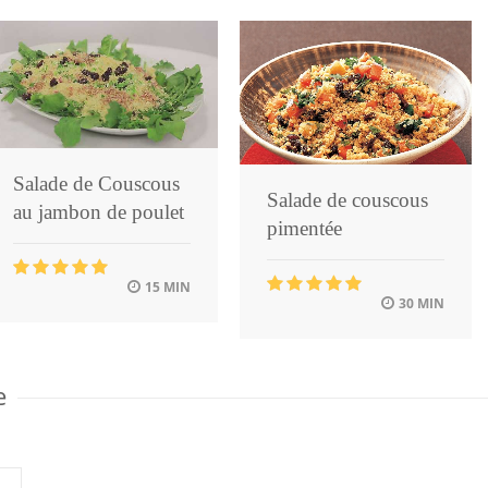
Salade de Couscous
Salade de couscous
au jambon de poulet
pimentée
15 MIN
30 MIN
e