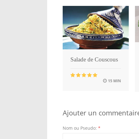
Salade de Couscous
15 MIN
Ajouter un commentair
Nom ou Pseudo:
*