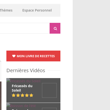
Thèmes
Espace Personnel
MON LIVRE DE RECETTES
Dernières Vidéos
Fricassés du
Soleil