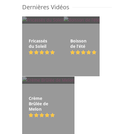
Dernières Vidéos
Fricassés
Boisson
du Soleil
de l’été
Crème
Brûlée de
Melon