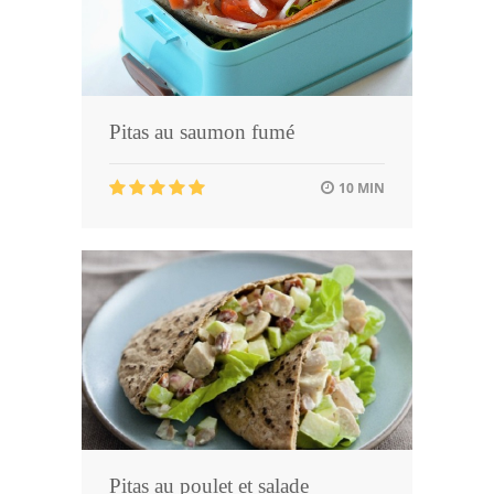
Pitas au saumon fumé
10 MIN
Pitas au poulet et salade