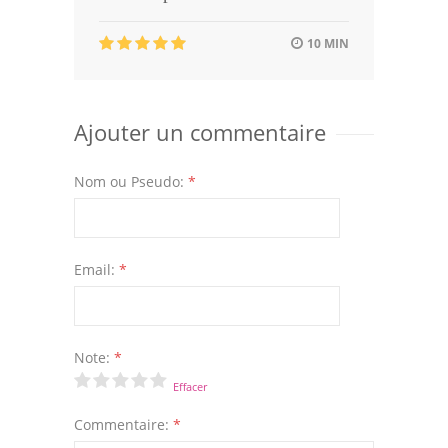
10 MIN
Ajouter un commentaire
Nom ou Pseudo:
*
Email:
*
Note:
*
Effacer
Commentaire:
*