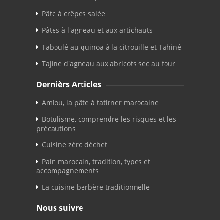
Pâte à crêpes salée
Pâtes à l'agneau et aux artichauts
Taboulé au quinoa à la citrouille et Tahiné
Tajine d'agneau aux abricots sec au four
Dernièrs Articles
Amlou, la pâte à tatirner marocaine
Botulisme, comprendre les risques et les
précautions
Cuisine zéro déchet
Pain marocain, tradition, types et
accompagnements
La cuisine berbère traditionnelle
Nous suivre