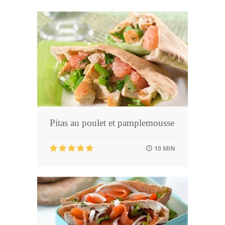
Pitas au poulet et pamplemousse
10 MIN