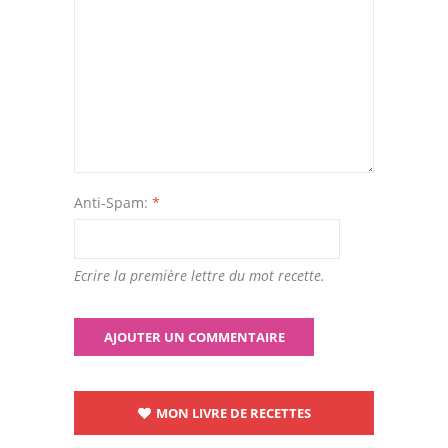
Anti-Spam:
*
Ecrire la première lettre du mot recette.
MON LIVRE DE RECETTES