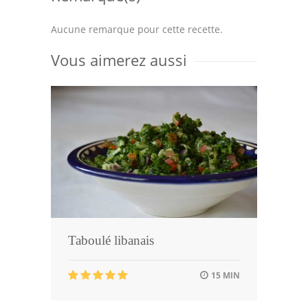
Aucune remarque pour cette recette.
Vous aimerez aussi
Taboulé libanais
15 MIN