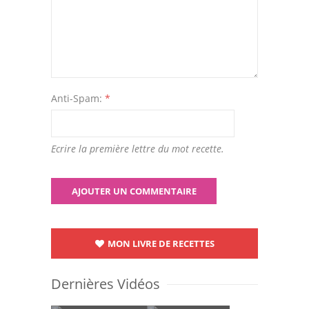
Anti-Spam:
*
Ecrire la première lettre du mot recette.
MON LIVRE DE RECETTES
Dernières Vidéos