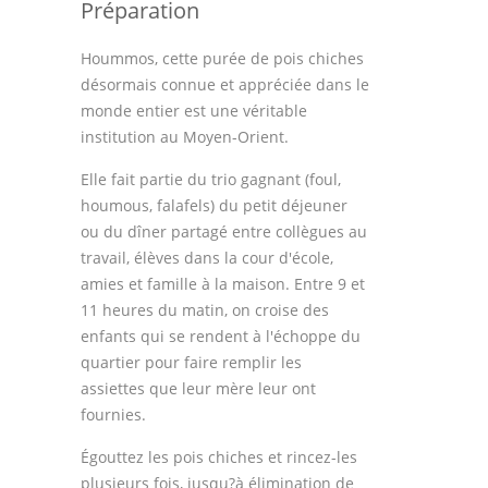
Préparation
Hoummos, cette purée de pois chiches
désormais connue et appréciée dans le
monde entier est une véritable
institution au Moyen-Orient.
Elle fait partie du trio gagnant (foul,
houmous, falafels) du petit déjeuner
ou du dîner partagé entre collègues au
travail, élèves dans la cour d'école,
amies et famille à la maison. Entre 9 et
11 heures du matin, on croise des
enfants qui se rendent à l'échoppe du
quartier pour faire remplir les
assiettes que leur mère leur ont
fournies.
Égouttez les pois chiches et rincez-les
plusieurs fois, jusqu?à élimination de