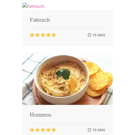
Fattouch
15 MIN
Hommos
70 MIN