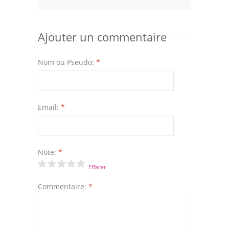
Ajouter un commentaire
Nom ou Pseudo:
*
Email:
*
Note:
*
Effacer
Commentaire:
*