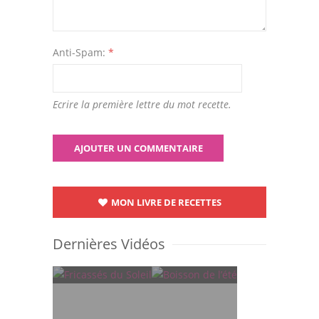
Anti-Spam:
*
Ecrire la première lettre du mot recette.
MON LIVRE DE RECETTES
Dernières Vidéos