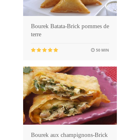
Bourek Batata-Brick pommes de
terre
50 MIN
Bourek aux champignons-Brick