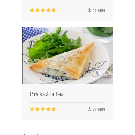
40 MIN
Bricks à la feta
30 MIN