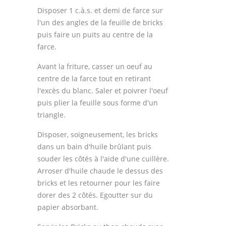
Disposer 1 c.à.s. et demi de farce sur
l'un des angles de la feuille de bricks
puis faire un puits au centre de la
farce.
Avant la friture, casser un oeuf au
centre de la farce tout en retirant
l'excès du blanc. Saler et poivrer l'oeuf
puis plier la feuille sous forme d'un
triangle.
Disposer, soigneusement, les bricks
dans un bain d'huile brûlant puis
souder les côtés à l'aide d'une cuillère.
Arroser d'huile chaude le dessus des
bricks et les retourner pour les faire
dorer des 2 côtés. Egoutter sur du
papier absorbant.