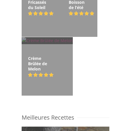
Fricassés
Boisson
du Soleil
de l’été
Crème
Brûlée de
Melon
Meilleures Recettes