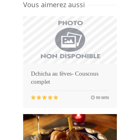
Vous aimerez aussi
Dchicha au fèves- Couscous
complet
90 MIN