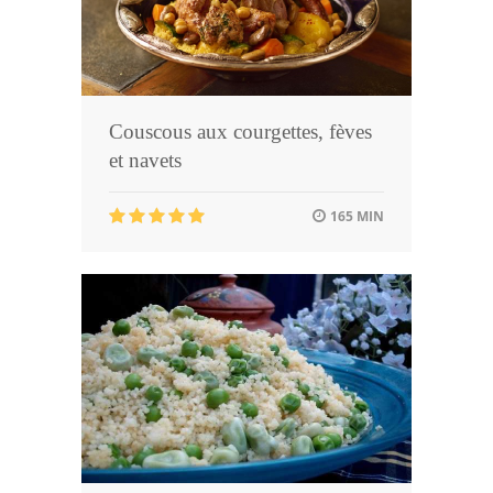
Couscous aux courgettes, fèves
et navets
165 MIN