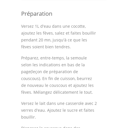
Préparation
Versez 1L d'eau dans une cocotte,
ajoutez les fèves, salez et faites bouillir
pendant 20 mn, jusqu'à ce que les
fèves soient bien tendres.
Préparez, entre-temps, la semoule
selon les indications en bas de la
page(leçon de préparation de
couscous). En fin de cuisson, beurrez
de nouveau le couscous et ajoutez les
fèves. Mélangez délicatement le tout.
Versez le lait dans une casserole avec 2
verres d'eau. Ajoutez le sucre et faites
bouillir.