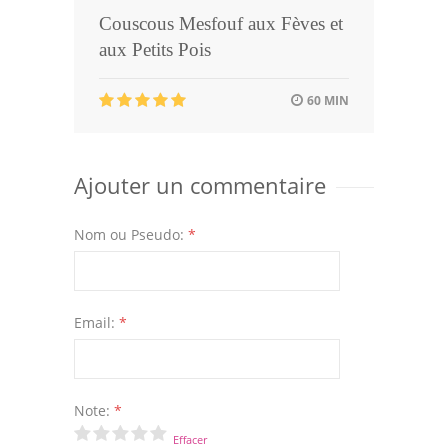
Couscous Mesfouf aux Fèves et
aux Petits Pois
60 MIN
Ajouter un commentaire
Nom ou Pseudo:
*
Email:
*
Note:
*
Effacer