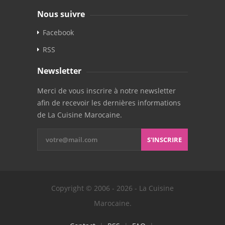
Nous suivre
Facebook
RSS
Newsletter
Merci de vous inscrire à notre newsletter
afin de recevoir les dernières informations
de La Cuisine Marocaine.
S'INSCRIRE
Copyright © 2006 - 2026 - La Cuisine
Marocaine.