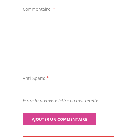
Commentaire:
*
Anti-Spam:
*
Ecrire la première lettre du mot recette.