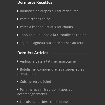
Dernières Recettes
Roulades de crêpes au saumon fumé
Pâte à crêpes salée
Pâtes à l'agneau et aux artichauts
Taboulé au quinoa à la citrouille et Tahiné
Tajine d'agneau aux abricots sec au four
Dernièrs Articles
Amlou, la pâte à tatirner marocaine
Botulisme, comprendre les risques et les
précautions
Cuisine zéro déchet
Pain marocain, tradition, types et
accompagnements
La cuisine berbère traditionnelle