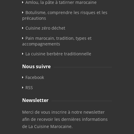
Amlou, la pâte à tatirner marocaine
Botulisme, comprendre les risques et les
précautions
Cuisine zéro déchet
Pain marocain, tradition, types et
accompagnements
La cuisine berbère traditionnelle
Nous suivre
Facebook
RSS
Newsletter
Merci de vous inscrire à notre newsletter
afin de recevoir les dernières informations
de La Cuisine Marocaine.