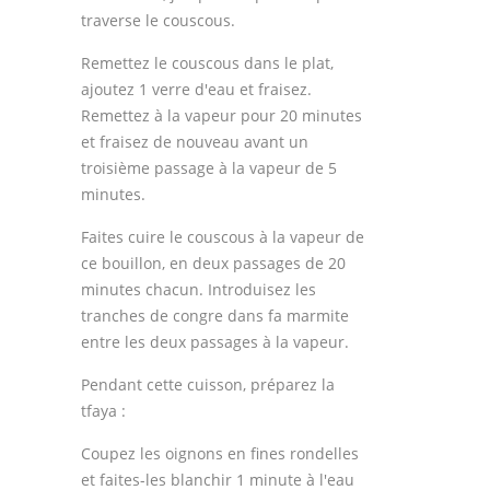
traverse le couscous.
Remettez le couscous dans le plat,
ajoutez 1 verre d'eau et fraisez.
Remettez à la vapeur pour 20 minutes
et fraisez de nouveau avant un
troisième passage à la vapeur de 5
minutes.
Faites cuire le couscous à la vapeur de
ce bouillon, en deux passages de 20
minutes chacun. Introduisez les
tranches de congre dans fa marmite
entre les deux passages à la vapeur.
Pendant cette cuisson, préparez la
tfaya :
Coupez les oignons en fines rondelles
et faites-les blanchir 1 minute à l'eau