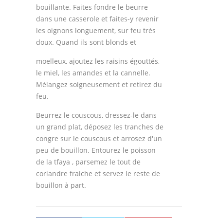
bouillante. Faites fondre le beurre
dans une casserole et faites-y revenir
les oignons longuement, sur feu très
doux. Quand ils sont blonds et
moelleux, ajoutez les raisins égouttés,
le miel, les amandes et la cannelle.
Mélangez soigneusement et retirez du
feu.
Beurrez le couscous, dressez-le dans
un grand plat, déposez les tranches de
congre sur le couscous et arrosez d'un
peu de bouillon. Entourez le poisson
de la tfaya , parsemez le tout de
coriandre fraiche et servez le reste de
bouillon à part.