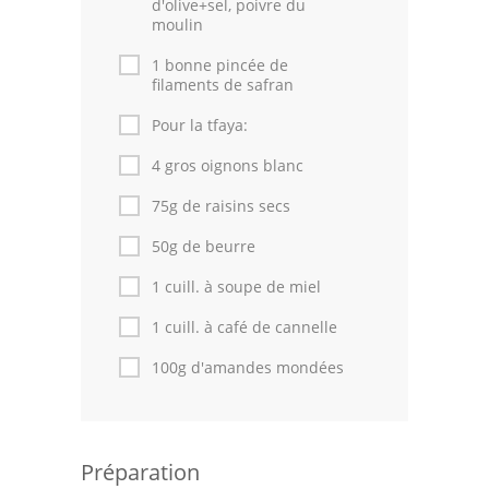
d'olive+sel, poivre du
moulin
1 bonne pincée de
filaments de safran
Pour la tfaya:
4 gros oignons blanc
75g de raisins secs
50g de beurre
1 cuill. à soupe de miel
1 cuill. à café de cannelle
100g d'amandes mondées
Préparation