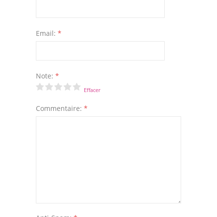
Email:
*
Note:
*
Effacer
Commentaire:
*