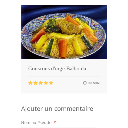
Couscous d'orge-Balboula
90 MIN
Ajouter un commentaire
Nom ou Pseudo:
*