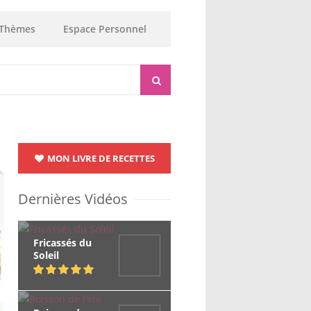
Thèmes
Espace Personnel
MON LIVRE DE RECETTES
Dernières Vidéos
Fricassés du
Soleil