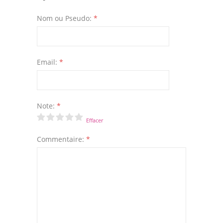
Nom ou Pseudo:
*
Email:
*
Note:
*
Effacer
Commentaire:
*