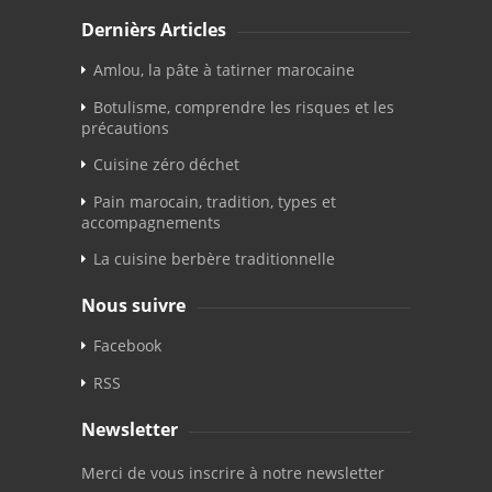
Dernièrs Articles
Amlou, la pâte à tatirner marocaine
Botulisme, comprendre les risques et les
précautions
Cuisine zéro déchet
Pain marocain, tradition, types et
accompagnements
La cuisine berbère traditionnelle
Nous suivre
Facebook
RSS
Newsletter
Merci de vous inscrire à notre newsletter