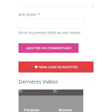
Anti-Spam:
*
Ecrire la première lettre du mot recette.
MON LIVRE DE RECETTES
Dernières Vidéos
Fricassés
Boisson