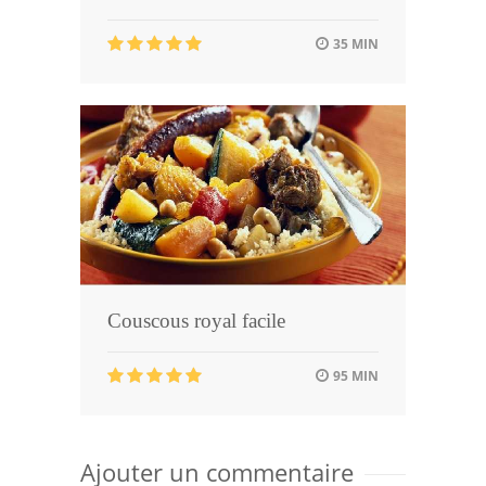
35 MIN
Couscous royal facile
95 MIN
Ajouter un commentaire