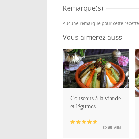
Remarque(s)
Aucune remarque pour cette recette
Vous aimerez aussi
Couscous à la viande
et légumes
85 MIN