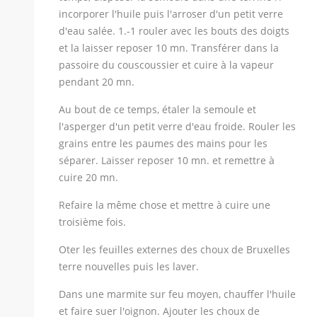
incorporer l'huile puis l'arroser d'un petit verre
d'eau salée. 1.-1 rouler avec les bouts des doigts
et la laisser reposer 10 mn. Transférer dans la
passoire du couscoussier et cuire à la vapeur
pendant 20 mn.
Au bout de ce temps, étaler la semoule et
l'asperger d'un petit verre d'eau froide. Rouler les
grains entre les paumes des mains pour les
séparer. Laisser reposer 10 mn. et remettre à
cuire 20 mn.
Refaire la même chose et mettre à cuire une
troisième fois.
Oter les feuilles externes des choux de Bruxelles
terre nouvelles puis les laver.
Dans une marmite sur feu moyen, chauffer l'huile
et faire suer l'oignon. Ajouter les choux de