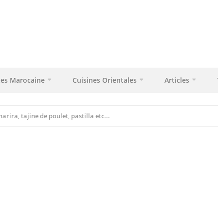
tes Marocaine
Cuisines Orientales
Articles