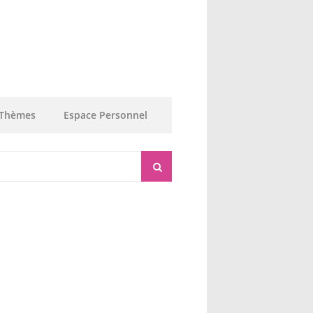
Thèmes
Espace Personnel