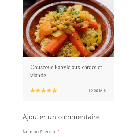
Couscous kabyle aux cardes et
viande
90 MIN
Ajouter un commentaire
Nom ou Pseudo:
*