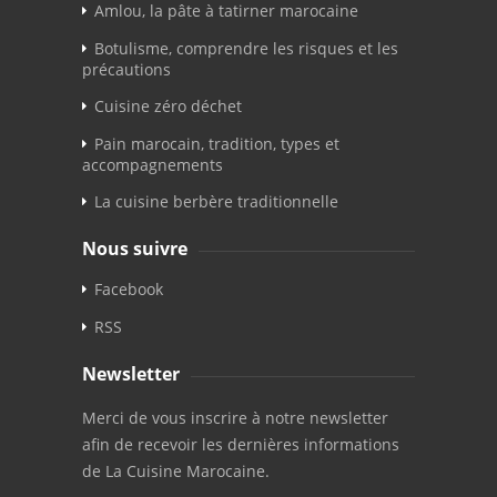
Amlou, la pâte à tatirner marocaine
Botulisme, comprendre les risques et les
précautions
Cuisine zéro déchet
Pain marocain, tradition, types et
accompagnements
La cuisine berbère traditionnelle
Nous suivre
Facebook
RSS
Newsletter
Merci de vous inscrire à notre newsletter
afin de recevoir les dernières informations
de La Cuisine Marocaine.