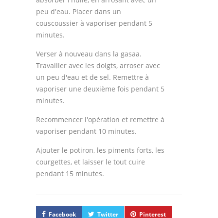
peu d'eau. Placer dans un
couscoussier à vaporiser pendant 5
minutes.
Verser à nouveau dans la gasaa.
Travailler avec les doigts, arroser avec
un peu d'eau et de sel. Remettre à
vaporiser une deuxième fois pendant 5
minutes.
Recommencer l'opération et remettre à
vaporiser pendant 10 minutes.
Ajouter le potiron, les piments forts, les
courgettes, et laisser le tout cuire
pendant 15 minutes.
Facebook
Twitter
Pinterest