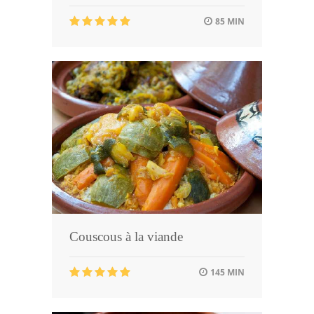
85 MIN
Couscous à la viande
145 MIN