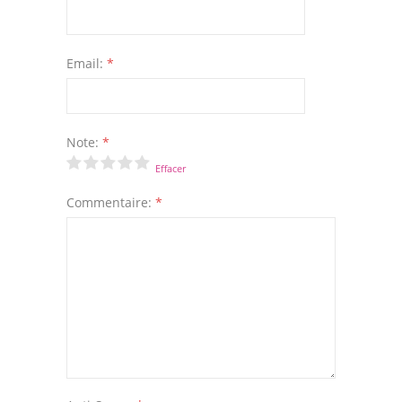
Email:
*
Note:
*
Effacer
Commentaire:
*