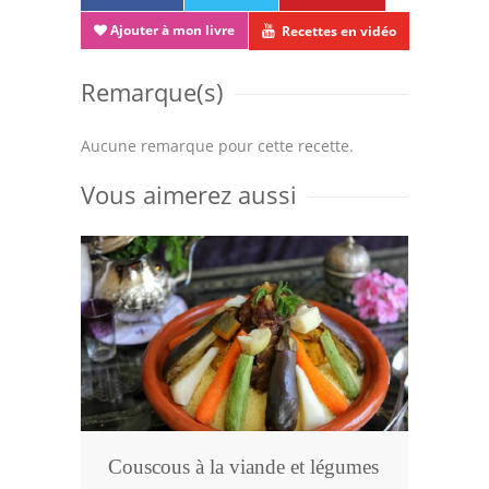
Ajouter à mon livre
Recettes en vidéo
Remarque(s)
Aucune remarque pour cette recette.
Vous aimerez aussi
Couscous à la viande et légumes