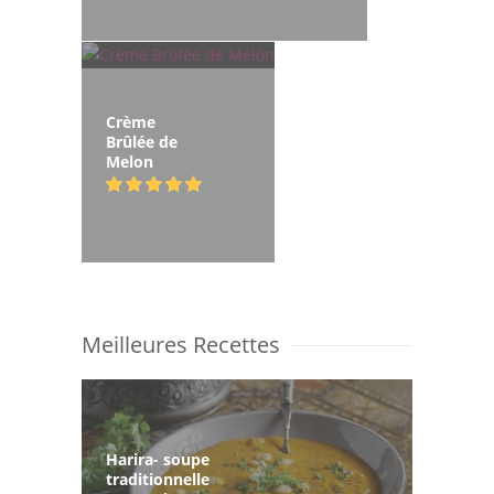
Crème
Brûlée de
Melon
Meilleures Recettes
Harira- soupe
traditionnelle