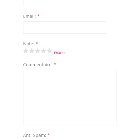
Email:
*
Note:
*
Effacer
Commentaire:
*
Anti-Spam:
*