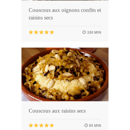
Couscous aux oignons confits et
raisins secs
330 MIN
Couscous aux raisins secs
85 MIN