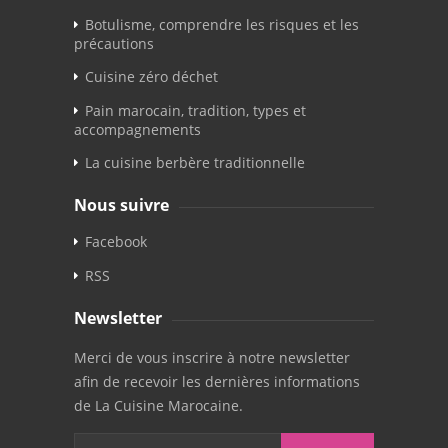
Botulisme, comprendre les risques et les
précautions
Cuisine zéro déchet
Pain marocain, tradition, types et
accompagnements
La cuisine berbère traditionnelle
Nous suivre
Facebook
RSS
Newsletter
Merci de vous inscrire à notre newsletter
afin de recevoir les dernières informations
de La Cuisine Marocaine.