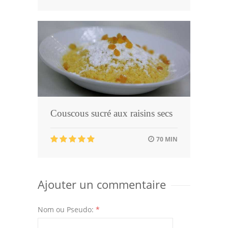
Couscous sucré aux raisins secs
70 MIN
Ajouter un commentaire
Nom ou Pseudo:
*