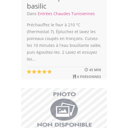
basilic
Dans
Entrées Chaudes Tunisiennes
Préchauffez le four à 210 °C
(thermostat 7). Épluchez et lavez les
poireaux coupés en tronçons. Cuisez-
les 10 minutes à l'eau bouillante salée,
puis égouttez-les. 2 Lavez et essuyez
les...
45 MIN
6 PERSONNES