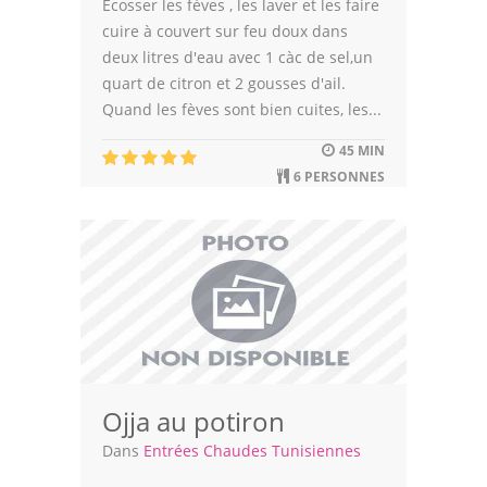
Écosser les fèves , les laver et les faire
cuire à couvert sur feu doux dans
deux litres d'eau avec 1 càc de sel,un
quart de citron et 2 gousses d'ail.
Quand les fèves sont bien cuites, les...
45 MIN
6 PERSONNES
Ojja au potiron
Dans
Entrées Chaudes Tunisiennes