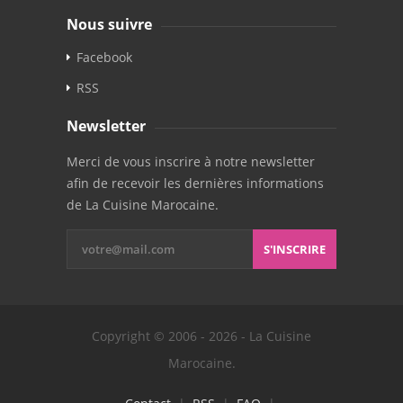
Nous suivre
Facebook
RSS
Newsletter
Merci de vous inscrire à notre newsletter
afin de recevoir les dernières informations
de La Cuisine Marocaine.
S'INSCRIRE
Copyright © 2006 - 2026 - La Cuisine
Marocaine.