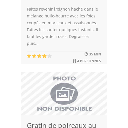
Faites revenir l?oignon haché dans le
mélange huile-beurre avec les foies
coupés en morceaux et assaisonnés.
Faites les sauter quelques instants. Il
faut les garder rosés. Dégraissez
puis...
35 MIN
4 PERSONNES
Gratin de poireaux au