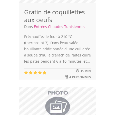
Gratin de coquillettes
aux oeufs
Dans
Entrées Chaudes Tunisiennes
Préchauffez le four à 210 °C
(thermostat 7). Dans l'eau salée
bouillante additionnée d'une cuillerée
à soupe d'huile d'arachide, faites cuire
les pâtes pendant 6 à 10 minutes, et...
35 MIN
4 PERSONNES