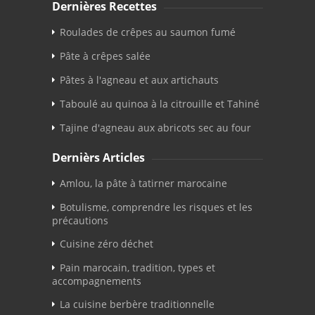
Dernières Recettes
Roulades de crêpes au saumon fumé
Pâte à crêpes salée
Pâtes à l'agneau et aux artichauts
Taboulé au quinoa à la citrouille et Tahiné
Tajine d'agneau aux abricots sec au four
Dernièrs Articles
Amlou, la pâte à tatirner marocaine
Botulisme, comprendre les risques et les
précautions
Cuisine zéro déchet
Pain marocain, tradition, types et
accompagnements
La cuisine berbère traditionnelle