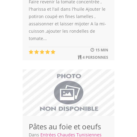
Faire revenir la tomate concentrée ,
l'harissa et l'ail dans l'huile Ajouter le
potiron coupé en fines lamelles ,
assaisonner et laisser mijoter A la mi-
cuisson ,ajouter les rondelles de
tomate...
15 MIN
4 PERSONNES
Pâtes au foie et oeufs
Dans
Entrées Chaudes Tunisiennes