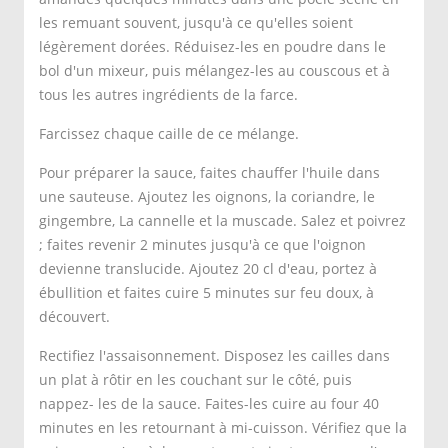
les remuant souvent, jusqu'à ce qu'elles soient
légèrement dorées. Réduisez-les en poudre dans le
bol d'un mixeur, puis mélangez-les au couscous et à
tous les autres ingrédients de la farce.
Farcissez chaque caille de ce mélange.
Pour préparer la sauce, faites chauffer l'huile dans
une sauteuse. Ajoutez les oignons, la coriandre, le
gingembre, La cannelle et la muscade. Salez et poivrez
; faites revenir 2 minutes jusqu'à ce que l'oignon
devienne translucide. Ajoutez 20 cl d'eau, portez à
ébullition et faites cuire 5 minutes sur feu doux, à
découvert.
Rectifiez l'assaisonnement. Disposez les cailles dans
un plat à rôtir en les couchant sur le côté, puis
nappez- les de la sauce. Faites-les cuire au four 40
minutes en les retournant à mi-cuisson. Vérifiez que la