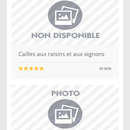
Cailles aux raisins et aux oignons
50 MIN