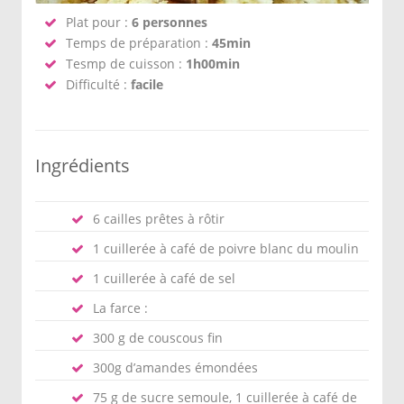
Plat pour :
6 personnes
Temps de préparation :
45min
Tesmp de cuisson :
1h00min
Difficulté :
facile
Ingrédients
6 cailles prêtes à rôtir
1 cuillerée à café de poivre blanc du moulin
1 cuillerée à café de sel
La farce :
300 g de couscous fin
300g d’amandes émondées
75 g de sucre semoule, 1 cuillerée à café de