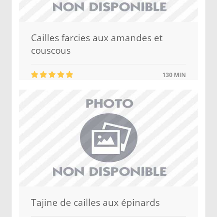
Cailles farcies aux amandes et
couscous
130 MIN
Tajine de cailles aux épinards