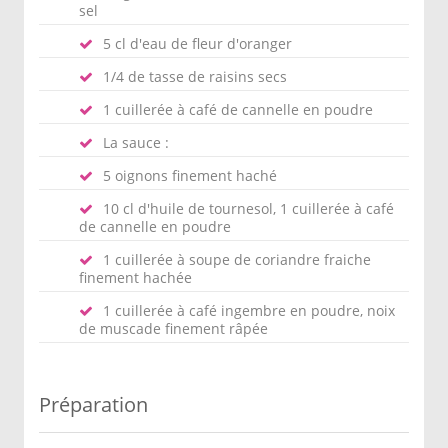
sel
5 cl d'eau de fleur d'oranger
1/4 de tasse de raisins secs
1 cuillerée à café de cannelle en poudre
La sauce :
5 oignons finement haché
10 cl d'huile de tournesol, 1 cuillerée à café
de cannelle en poudre
1 cuillerée à soupe de coriandre fraiche
finement hachée
1 cuillerée à café ingembre en poudre, noix
de muscade finement râpée
Préparation