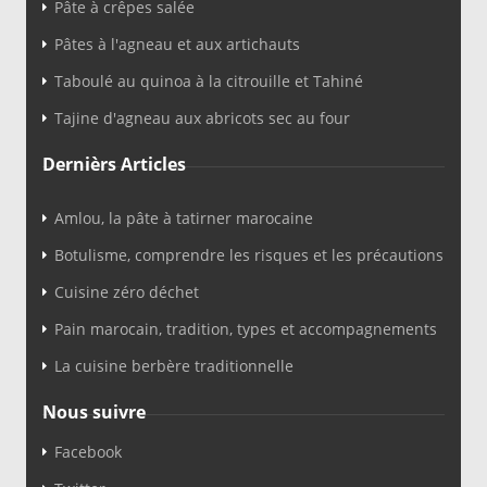
Pâte à crêpes salée
Pâtes à l'agneau et aux artichauts
Taboulé au quinoa à la citrouille et Tahiné
Tajine d'agneau aux abricots sec au four
Dernièrs Articles
Amlou, la pâte à tatirner marocaine
Botulisme, comprendre les risques et les précautions
Cuisine zéro déchet
Pain marocain, tradition, types et accompagnements
La cuisine berbère traditionnelle
Nous suivre
Facebook