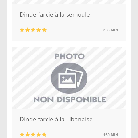
Dinde farcie à la semoule
235 MIN
Dinde farcie à la Libanaise
150 MIN