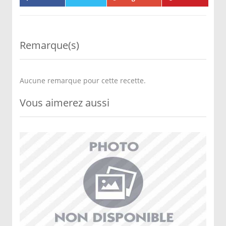
Remarque(s)
Aucune remarque pour cette recette.
Vous aimerez aussi