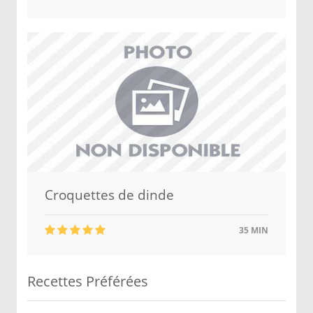
Croquettes de dinde
35 MIN
Recettes Préférées