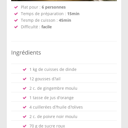
Plat pour :
6 personnes
Temps de préparation :
15min
Tesmp de cuisson :
45min
Difficulté :
facile
Ingrédients
1 kg de cuisses de dinde
12 gousses d?ail
2 c. de gingembre moulu
1 tasse de jus d'orange
4 cuillerées d?huile d?olives
2 c. de poivre noir moulu
70 g de sucre roux