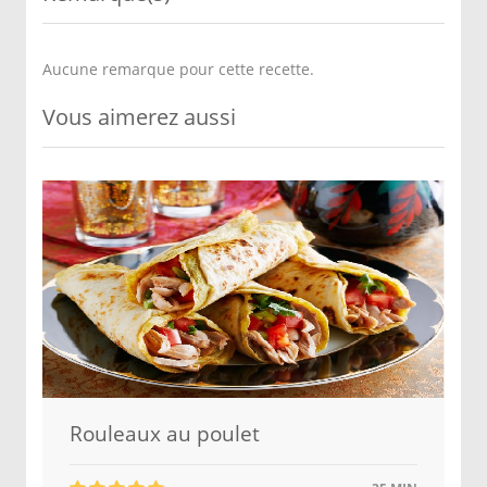
Aucune remarque pour cette recette.
Vous aimerez aussi
Rouleaux au poulet