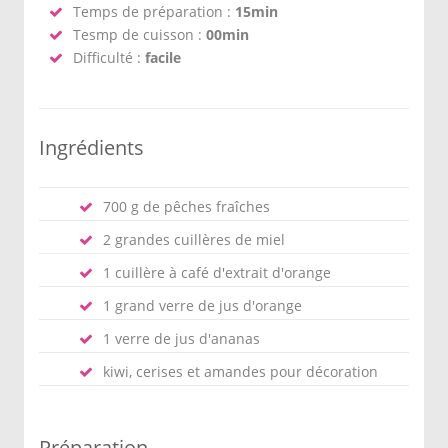
Temps de préparation :
15min
Tesmp de cuisson :
00min
Difficulté :
facile
Ingrédients
700 g de pêches fraîches
2 grandes cuillères de miel
1 cuillère à café d'extrait d'orange
1 grand verre de jus d'orange
1 verre de jus d'ananas
kiwi, cerises et amandes pour décoration
Préparation