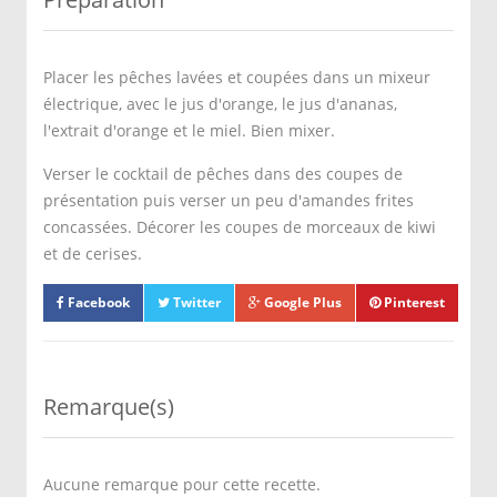
Placer les pêches lavées et coupées dans un mixeur
électrique, avec le jus d'orange, le jus d'ananas,
l'extrait d'orange et le miel. Bien mixer.
Verser le cocktail de pêches dans des coupes de
présentation puis verser un peu d'amandes frites
concassées. Décorer les coupes de morceaux de kiwi
et de cerises.
Facebook
Twitter
Google Plus
Pinterest
Remarque(s)
Aucune remarque pour cette recette.