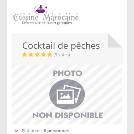
Cocktail de pêches
(3 votes)
Plat pour :
8 personnes