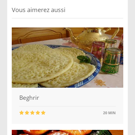
Vous aimerez aussi
Beghrir
20 MIN