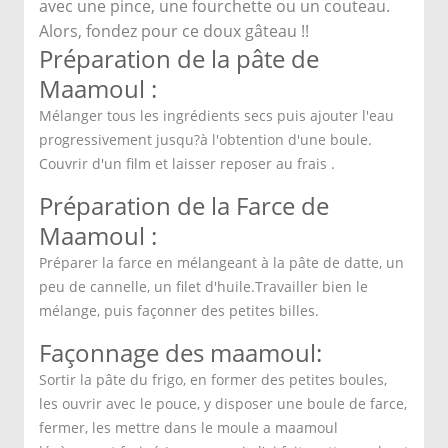
avec une pince, une fourchette ou un couteau.
Alors, fondez pour ce doux gâteau !!
Préparation de la pâte de
Maamoul :
Mélanger tous les ingrédients secs puis ajouter l'eau
progressivement jusqu?à l'obtention d'une boule.
Couvrir d'un film et laisser reposer au frais .
Préparation de la Farce de
Maamoul :
Préparer la farce en mélangeant à la pâte de datte, un
peu de cannelle, un filet d'huile.Travailler bien le
mélange, puis façonner des petites billes.
Façonnage des maamoul:
Sortir la pâte du frigo, en former des petites boules,
les ouvrir avec le pouce, y disposer une boule de farce,
fermer, les mettre dans le moule a maamoul