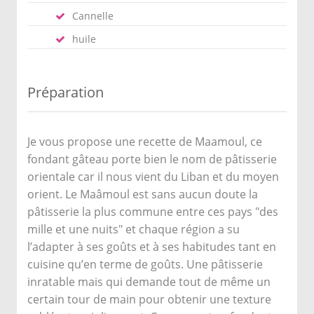
Cannelle
huile
Préparation
Je vous propose une recette de Maamoul, ce
fondant gâteau porte bien le nom de pâtisserie
orientale car il nous vient du Liban et du moyen
orient.
Le Maâmoul est sans aucun doute la
pâtisserie la plus commune entre ces pays "des
mille et une nuits" et chaque région a su
l’adapter à ses goûts et à ses habitudes tant en
cuisine qu’en terme de goûts. Une pâtisserie
inratable mais qui demande tout de même un
certain tour de main pour obtenir une texture