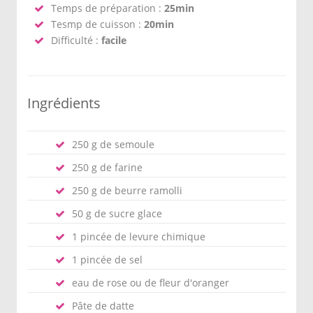
Temps de préparation :
25min
Tesmp de cuisson :
20min
Difficulté :
facile
Ingrédients
250 g de semoule
250 g de farine
250 g de beurre ramolli
50 g de sucre glace
1 pincée de levure chimique
1 pincée de sel
eau de rose ou de fleur d'oranger
Pâte de datte