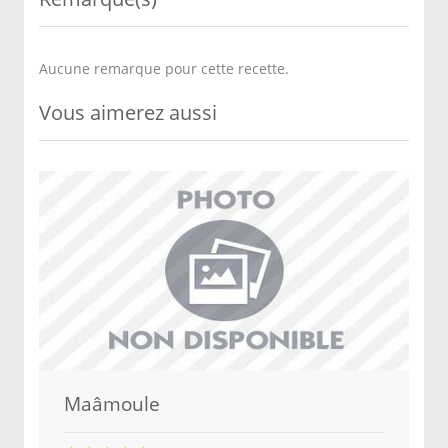
Aucune remarque pour cette recette.
Vous aimerez aussi
Maâmoule