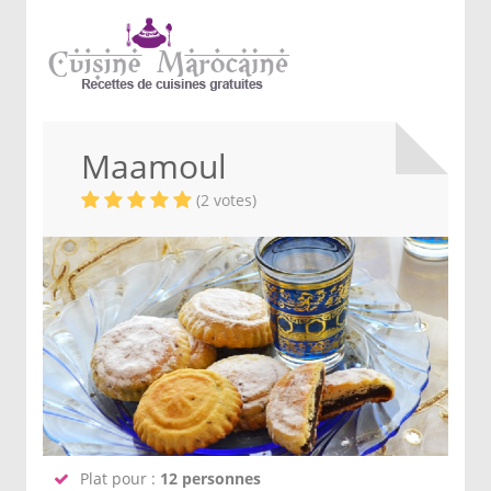
Maamoul
(2 votes)
Plat pour :
12 personnes