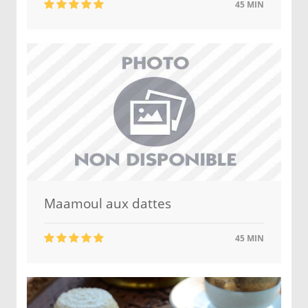
45 MIN
Maamoul aux dattes
45 MIN