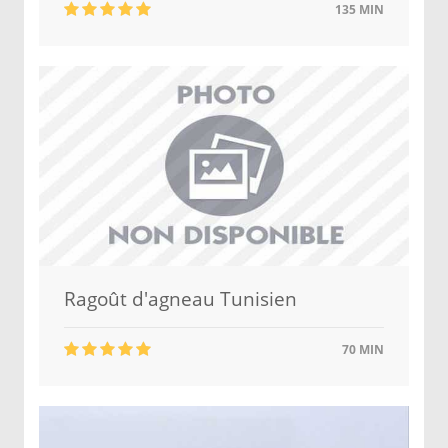
135 MIN
Ragoût d'agneau Tunisien
70 MIN