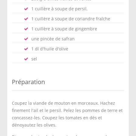
1 cuillère à soupe de persil,
1 cuillère à soupe de coriandre fraîche
1 cuillère à soupe de gingembre
une pincée de safran
1 dl d'huile d'olive
sel
Préparation
Coupez la viande de mouton en morceaux. Hachez
finement l'ail et le persil. Pelez les pommes de terre et
concassez-les. Coupez les tomates en dés et
dénoyautez les olives.