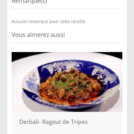
Remarque(s)
Aucune remarque pour cette recette.
Vous aimerez aussi
Derbali- Ragout de Tripes