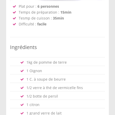
Plat pour :
6 personnes
Temps de préparation :
15min
Tesmp de cuisson :
35min
Difficulté :
facile
Ingrédients
1kg de pomme de terre
1 Oignon
1 C. à soupe de beurre
1/2 verre à thé de vermicelle fins
1/2 botte de persil
1 citron
1 grand verre de lait