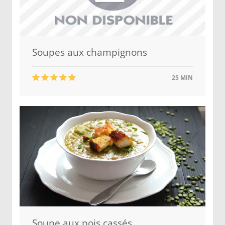
Soupes aux champignons
25 MIN
Soupe aux pois cassés