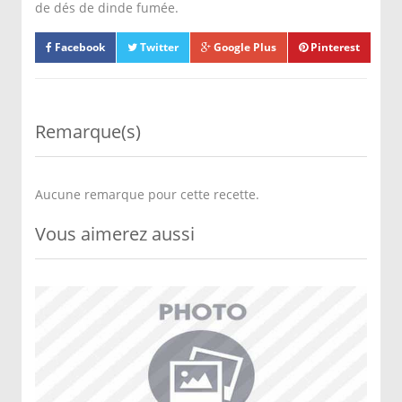
de dés de dinde fumée.
Facebook
Twitter
Google Plus
Pinterest
Remarque(s)
Aucune remarque pour cette recette.
Vous aimerez aussi