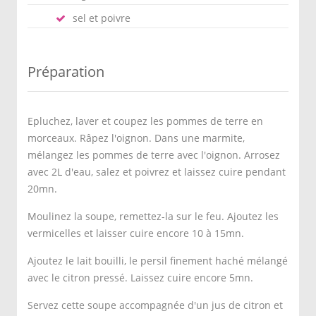
sel et poivre
Préparation
Epluchez, laver et coupez les pommes de terre en
morceaux. Râpez l'oignon. Dans une marmite,
mélangez les pommes de terre avec l'oignon. Arrosez
avec 2L d'eau, salez et poivrez et laissez cuire pendant
20mn.
Moulinez la soupe, remettez-la sur le feu. Ajoutez les
vermicelles et laisser cuire encore 10 à 15mn.
Ajoutez le lait bouilli, le persil finement haché mélangé
avec le citron pressé. Laissez cuire encore 5mn.
Servez cette soupe accompagnée d'un jus de citron et