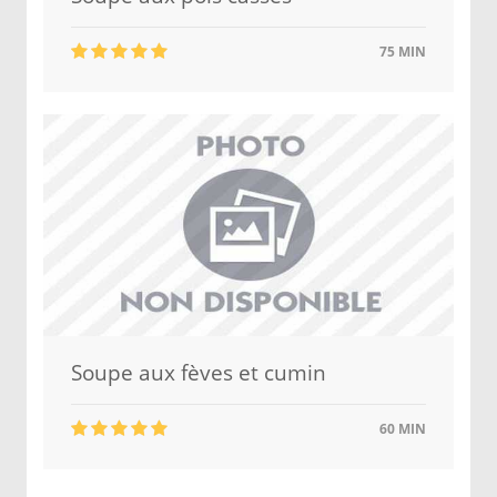
75 MIN
Soupe aux fèves et cumin
60 MIN