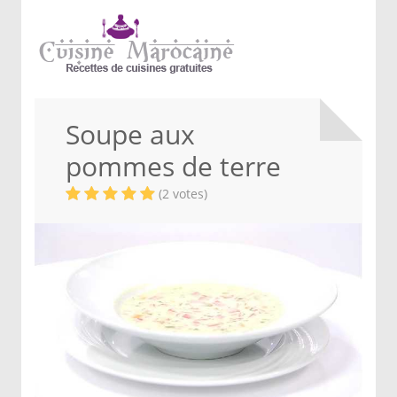
Soupe aux
pommes de terre
(2 votes)