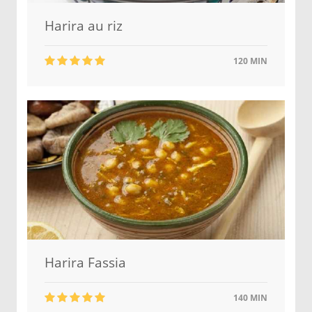
Harira au riz
120 MIN
Harira Fassia
140 MIN