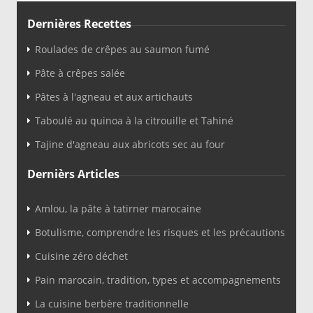
Dernières Recettes
Roulades de crêpes au saumon fumé
Pâte à crêpes salée
Pâtes à l'agneau et aux artichauts
Taboulé au quinoa à la citrouille et Tahiné
Tajine d'agneau aux abricots sec au four
Dernièrs Articles
Amlou, la pâte à tatirner marocaine
Botulisme, comprendre les risques et les précautions
Cuisine zéro déchet
Pain marocain, tradition, types et accompagnements
La cuisine berbère traditionnelle