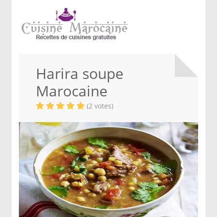
Harira soupe
Marocaine
(2 votes)