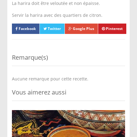
La harira doit être veloutée et non épaisse.
Servir la harira avec des quartiers de citron.
Facebook
Twitter
Google Plus
Pinterest
Remarque(s)
Aucune remarque pour cette recette.
Vous aimerez aussi