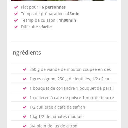
Plat pour :
6 personnes
Temps de préparation :
45min
Tesmp de cuisson :
1h00min
Difficulté :
facile
Ingrédients
250 g de viande de mouton coupée en dés
1 gros oignon, 250 g de lentilles, 1/2 d?eau
1 bouquet de coriandre 1 bouquet de persil
1 cuillerée à café de poivre 1 noix de beurre
1/2 cuillerée à café de safran
1 kg 1/2 de tomates moulues
3/4 plein de jus de citron