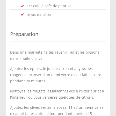
1/2 cuil. à café de paprika
le jus de citron
Préparation
Dans une marmite, faites revenir l'ail et les oignons
dans l'huile d'olive.
Ajoutez les épices, le jus de citron et alignez les
rougets et arroser d'un demi verre d'eau faites cuire
pendant 20 minutes.
Nettoyez les rougets, assaisonnez-les à l'extérieur et à
l'intérieur où vous verserez quelques de citrons.
Ajoutez les olives vertes, arrosez .11 et' un demi-verre
d'eau et faites cuire le tout pendant environ 15