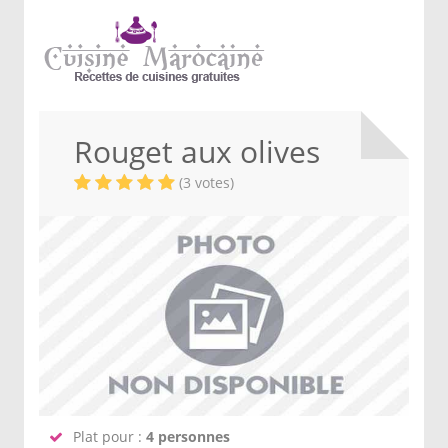
Rouget aux olives
(3 votes)
Plat pour :
4 personnes