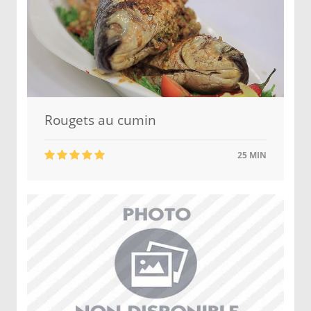
Rougets au cumin
25 MIN