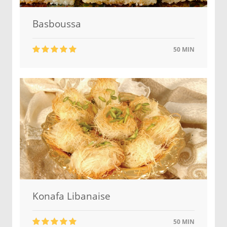
Basboussa
50 MIN
Konafa Libanaise
50 MIN