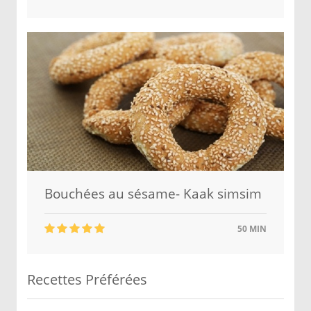
Bouchées au sésame- Kaak simsim
50 MIN
Recettes Préférées