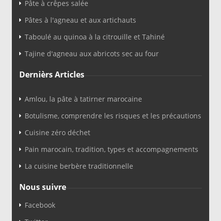
Pâte à crêpes salée
Pâtes à l'agneau et aux artichauts
Taboulé au quinoa à la citrouille et Tahiné
Tajine d'agneau aux abricots sec au four
Dernièrs Articles
Amlou, la pâte à tatirner marocaine
Botulisme, comprendre les risques et les précautions
Cuisine zéro déchet
Pain marocain, tradition, types et accompagnements
La cuisine berbère traditionnelle
Nous suivre
Facebook