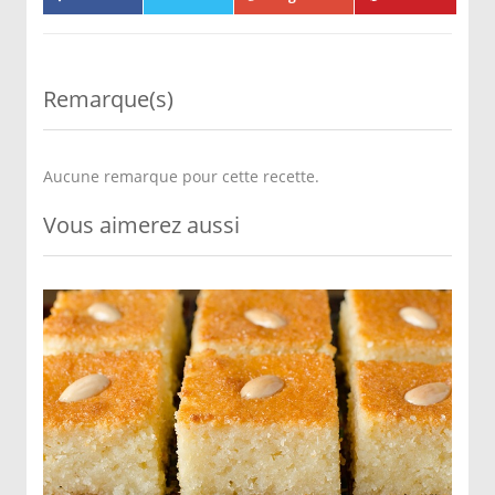
Remarque(s)
Aucune remarque pour cette recette.
Vous aimerez aussi