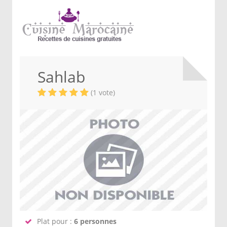
Sahlab
(1 vote)
Plat pour :
6 personnes