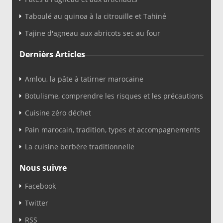
Taboulé au quinoa à la citrouille et Tahiné
Tajine d'agneau aux abricots sec au four
Dernièrs Articles
Amlou, la pâte à tatirner marocaine
Botulisme, comprendre les risques et les précautions
Cuisine zéro déchet
Pain marocain, tradition, types et accompagnements
La cuisine berbère traditionnelle
Nous suivre
Facebook
Twitter
RSS