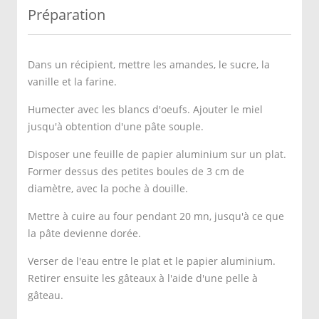
Préparation
Dans un récipient, mettre les amandes, le sucre, la
vanille et la farine.
Humecter avec les blancs d'oeufs. Ajouter le miel
jusqu'à obtention d'une pâte souple.
Disposer une feuille de papier aluminium sur un plat.
Former dessus des petites boules de 3 cm de
diamètre, avec la poche à douille.
Mettre à cuire au four pendant 20 mn, jusqu'à ce que
la pâte devienne dorée.
Verser de l'eau entre le plat et le papier aluminium.
Retirer ensuite les gâteaux à l'aide d'une pelle à
gâteau.