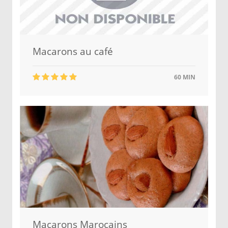
Macarons au café
60 MIN
Macarons Marocains