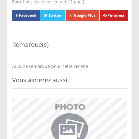
Pour finir, les coller ensuite 2 par 2.
Facebook
Twitter
Google Plus
Pinterest
Remarque(s)
Aucune remarque pour cette recette.
Vous aimerez aussi