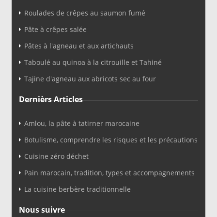
Roulades de crêpes au saumon fumé
Pâte à crêpes salée
Pâtes à l'agneau et aux artichauts
Taboulé au quinoa à la citrouille et Tahiné
Tajine d'agneau aux abricots sec au four
Dernièrs Articles
Amlou, la pâte à tatirner marocaine
Botulisme, comprendre les risques et les précautions
Cuisine zéro déchet
Pain marocain, tradition, types et accompagnements
La cuisine berbère traditionnelle
Nous suivre