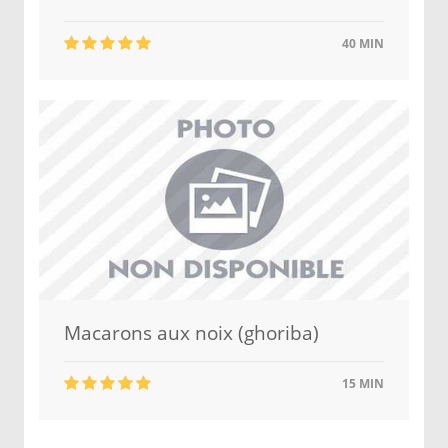
40 MIN
Macarons aux noix (ghoriba)
15 MIN