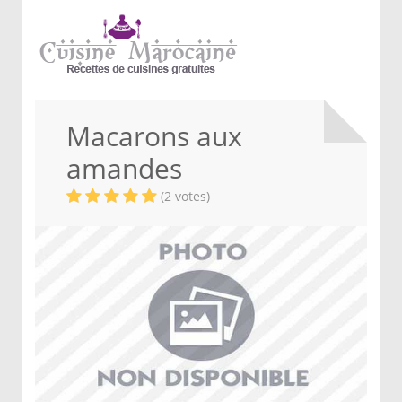
Macarons aux
amandes
(2 votes)