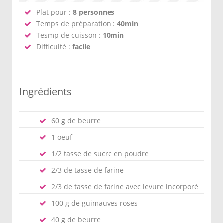
Plat pour :
8 personnes
Temps de préparation :
40min
Tesmp de cuisson :
10min
Difficulté :
facile
Ingrédients
60 g de beurre
1 oeuf
1/2 tasse de sucre en poudre
2/3 de tasse de farine
2/3 de tasse de farine avec levure incorporé
100 g de guimauves roses
40 g de beurre