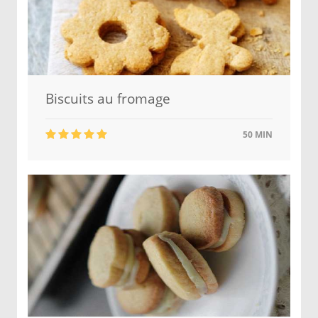
Biscuits au fromage
50 MIN