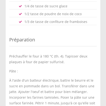
1/4 de tasse de sucre glace
1/2 tasse de poudre de noix de coco
1/3 de tasse de confiture de framboises
Préparation
Préchauffer le four à 180 °C (th. 4). Tapisser deux
plaques à four de papier sulfurisé.
Pâte :
À l'aide d'un batteur électrique, battre le beurre et le
sucre en pommade dans un bol. Transférer dans une
jatte. Ajouter l'oeuf et battre pour bien mélanger.
Incorporer les farines tamisées. Poser la pâte sur une
surface farinée. Pétrir 1 minute, jusqu'à ce qu'elle soit