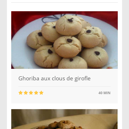
Ghoriba aux clous de girofle
40 MIN