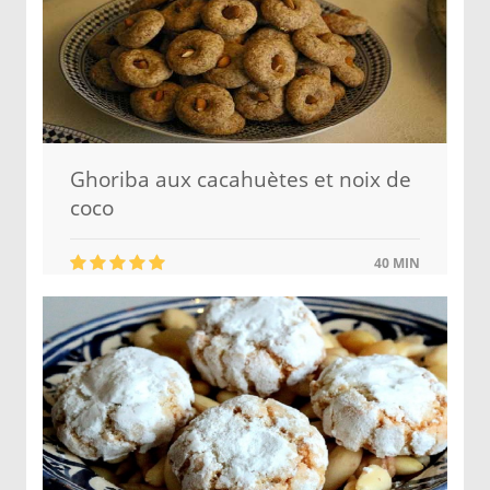
Ghoriba aux cacahuètes et noix de
coco
40 MIN