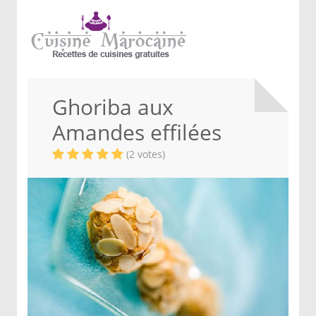
Ghoriba aux
Amandes effilées
(2 votes)