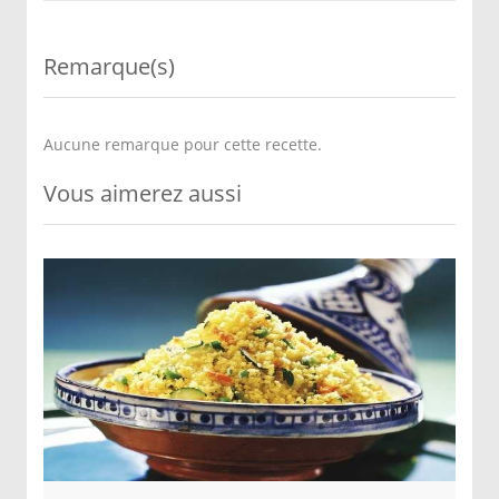
Remarque(s)
Aucune remarque pour cette recette.
Vous aimerez aussi