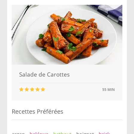
Salade de Carottes
55 MIN
Recettes Préférées