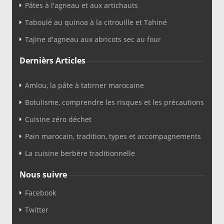
Pâtes à l'agneau et aux artichauts
Taboulé au quinoa à la citrouille et Tahiné
Tajine d'agneau aux abricots sec au four
Dernièrs Articles
Amlou, la pâte à tatirner marocaine
Botulisme, comprendre les risques et les précautions
Cuisine zéro déchet
Pain marocain, tradition, types et accompagnements
La cuisine berbère traditionnelle
Nous suivre
Facebook
Twitter