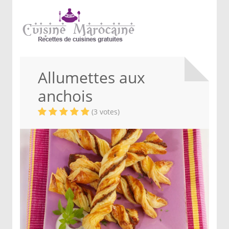
Allumettes aux
anchois
(3 votes)