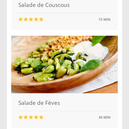
Salade de Couscous
15 MIN
Salade de Fèves
30 MIN