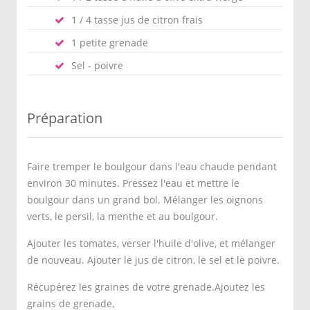
1 / 4 tasse jus de citron frais
1 petite grenade
Sel - poivre
Préparation
Faire tremper le boulgour dans l'eau chaude pendant
environ 30 minutes. Pressez l'eau et mettre le
boulgour dans un grand bol. Mélanger les oignons
verts, le persil, la menthe et au boulgour.
Ajouter les tomates, verser l'huile d'olive, et mélanger
de nouveau. Ajouter le jus de citron, le sel et le poivre.
Récupérez les graines de votre grenade.Ajoutez les
grains de grenade,