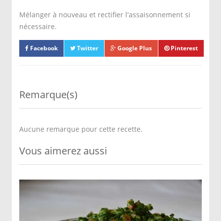
Mélanger à nouveau et rectifier l'assaisonnement si
nécessaire.
Facebook
Twitter
Google Plus
Pinterest
Remarque(s)
Aucune remarque pour cette recette.
Vous aimerez aussi