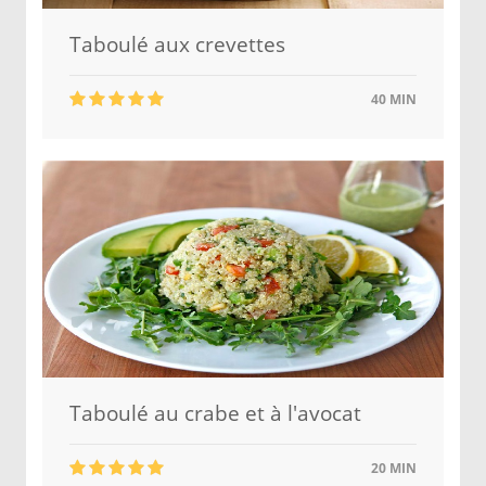
Taboulé aux crevettes
40 MIN
Taboulé au crabe et à l'avocat
20 MIN