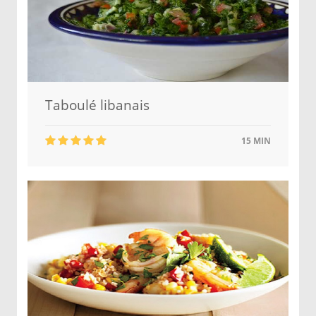
Taboulé libanais
15 MIN