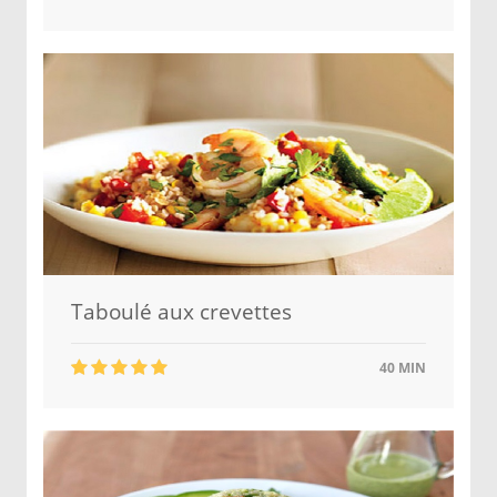
Taboulé aux crevettes
40 MIN