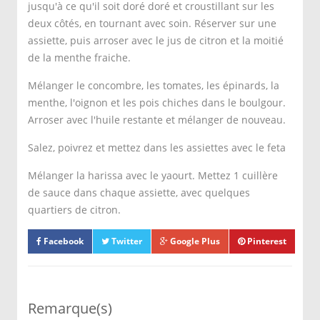
jusqu'à ce qu'il soit doré doré et croustillant sur les
deux côtés, en tournant avec soin. Réserver sur une
assiette, puis arroser avec le jus de citron et la moitié
de la menthe fraiche.
Mélanger le concombre, les tomates, les épinards, la
menthe, l'oignon et les pois chiches dans le boulgour.
Arroser avec l'huile restante et mélanger de nouveau.
Salez, poivrez et mettez dans les assiettes avec le feta
Mélanger la harissa avec le yaourt. Mettez 1 cuillère
de sauce dans chaque assiette, avec quelques
quartiers de citron.
Facebook
Twitter
Google Plus
Pinterest
Remarque(s)