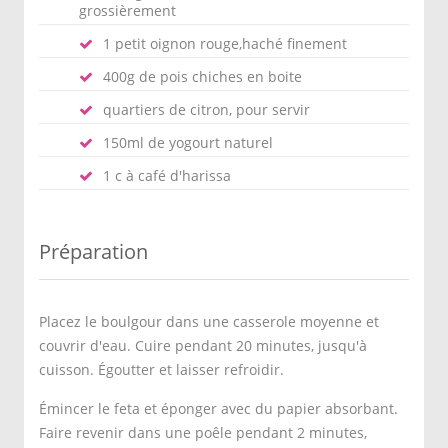
grossièrement
1 petit oignon rouge,haché finement
400g de pois chiches en boite
quartiers de citron, pour servir
150ml de yogourt naturel
1 c à café d'harissa
Préparation
Placez le boulgour dans une casserole moyenne et
couvrir d'eau. Cuire pendant 20 minutes, jusqu'à
cuisson. Égoutter et laisser refroidir.
Émincer le feta et éponger avec du papier absorbant.
Faire revenir dans une poêle pendant 2 minutes,