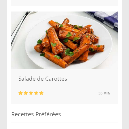
Salade de Carottes
55 MIN
Recettes Préférées