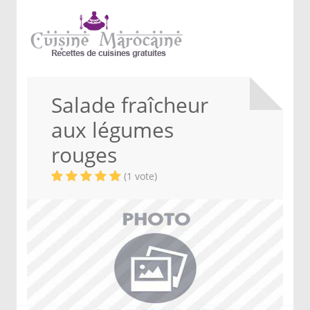
Salade fraîcheur
aux légumes
rouges
(1 vote)