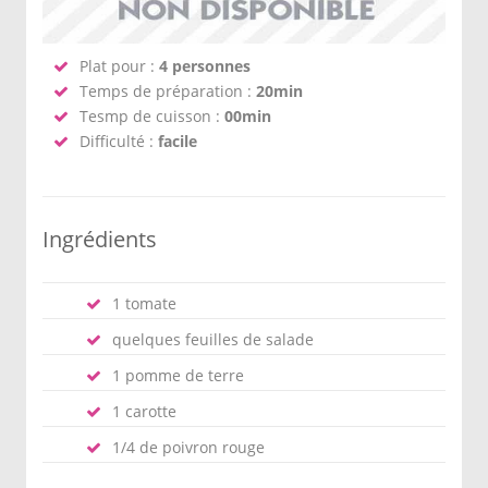
Plat pour :
4 personnes
Temps de préparation :
20min
Tesmp de cuisson :
00min
Difficulté :
facile
Ingrédients
1 tomate
quelques feuilles de salade
1 pomme de terre
1 carotte
1/4 de poivron rouge