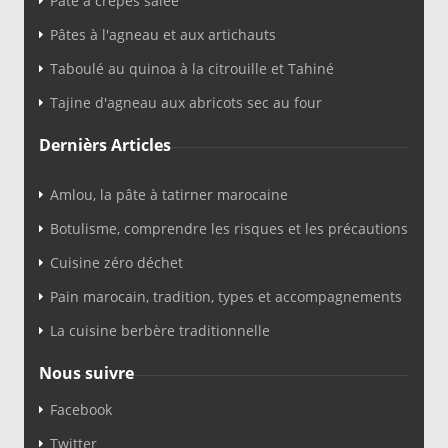
Pâte à crêpes salée
Pâtes à l'agneau et aux artichauts
Taboulé au quinoa à la citrouille et Tahiné
Tajine d'agneau aux abricots sec au four
Dernièrs Articles
Amlou, la pâte à tatirner marocaine
Botulisme, comprendre les risques et les précautions
Cuisine zéro déchet
Pain marocain, tradition, types et accompagnements
La cuisine berbère traditionnelle
Nous suivre
Facebook
Twitter