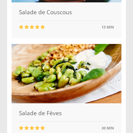
Salade de Couscous
15 MIN
Salade de Fèves
30 MIN