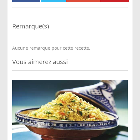
Remarque(s)
Aucune remarque pour cette recette.
Vous aimerez aussi