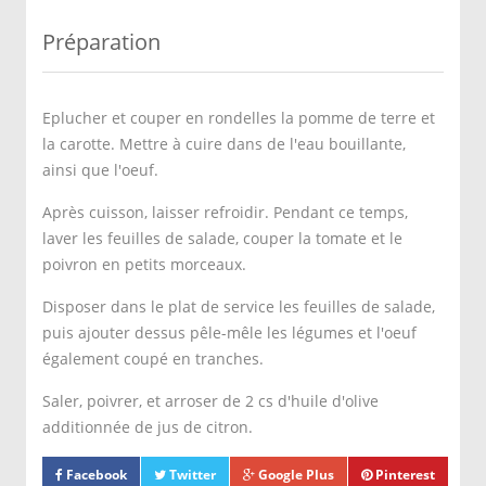
Préparation
Eplucher et couper en rondelles la pomme de terre et
la carotte. Mettre à cuire dans de l'eau bouillante,
ainsi que l'oeuf.
Après cuisson, laisser refroidir. Pendant ce temps,
laver les feuilles de salade, couper la tomate et le
poivron en petits morceaux.
Disposer dans le plat de service les feuilles de salade,
puis ajouter dessus pêle-mêle les légumes et l'oeuf
également coupé en tranches.
Saler, poivrer, et arroser de 2 cs d'huile d'olive
additionnée de jus de citron.
Facebook
Twitter
Google Plus
Pinterest