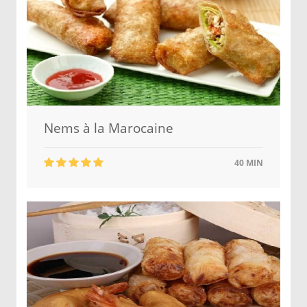
Nems à la Marocaine
40 MIN