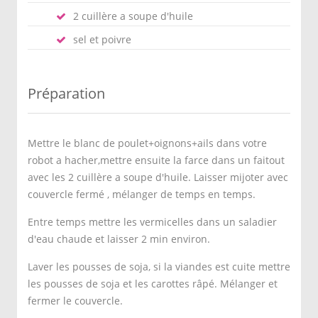
2 cuillère a soupe d'huile
sel et poivre
Préparation
Mettre le blanc de poulet+oignons+ails dans votre
robot a hacher,mettre ensuite la farce dans un faitout
avec les 2 cuillère a soupe d'huile. Laisser mijoter avec
couvercle fermé , mélanger de temps en temps.
Entre temps mettre les vermicelles dans un saladier
d'eau chaude et laisser 2 min environ.
Laver les pousses de soja, si la viandes est cuite mettre
les pousses de soja et les carottes râpé. Mélanger et
fermer le couvercle.