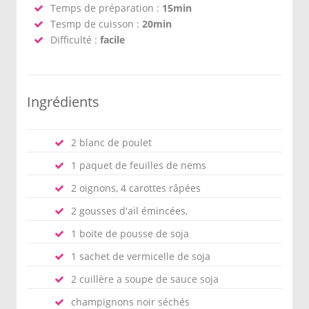
Temps de préparation :
15min
Tesmp de cuisson :
20min
Difficulté :
facile
Ingrédients
2 blanc de poulet
1 paquet de feuilles de nems
2 oignons, 4 carottes râpées
2 gousses d'ail émincées,
1 boite de pousse de soja
1 sachet de vermicelle de soja
2 cuillère a soupe de sauce soja
champignons noir séchés