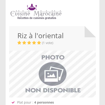
Riz à l'oriental
(1 vote)
Plat pour :
4 personnes