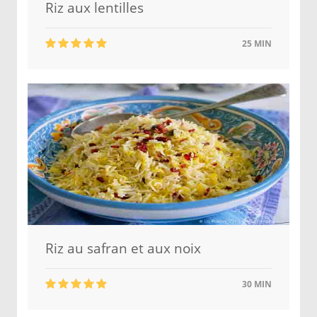
Riz aux lentilles
25 MIN
Riz au safran et aux noix
30 MIN