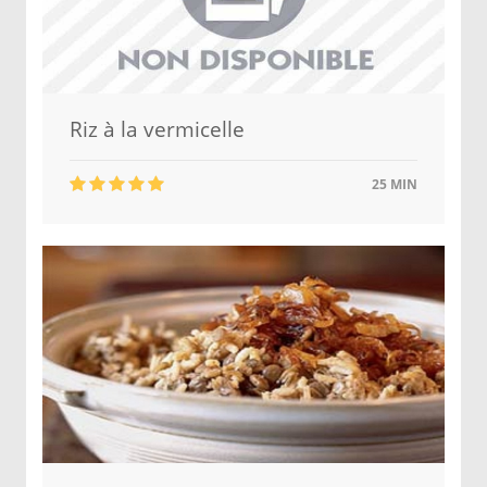
Riz à la vermicelle
25 MIN