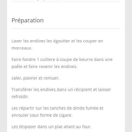
Préparation
Laver les endives les égoutter et les couper en
morceaux.
Faire fondre 1 cuillere à soupe de beurre dans une
poêle et faire revenir les endives.
saler, poivrer et remuer.
Transférer les endives dans un récipient et laisser
refroidir.
Les répartir sur les tanches de dinde fumée et
enrouler sous forme de cigare.
Les disposer dans un plat allant au four.