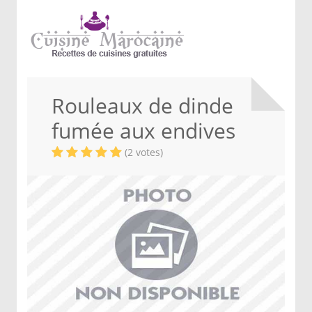
Rouleaux de dinde
fumée aux endives
(2 votes)