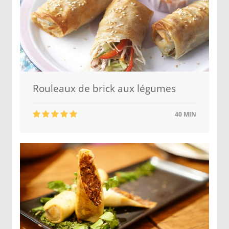
Rouleaux de brick aux légumes
40 MIN