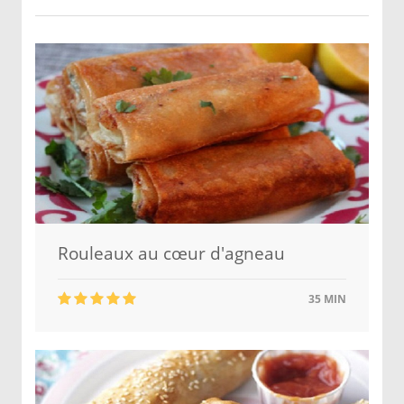
Rouleaux au cœur d'agneau
35 MIN