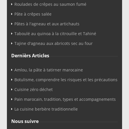
Roulades de crêpes au saumon fumé
Pâte à crêpes salée
Pâtes à l'agneau et aux artichauts
Taboulé au quinoa à la citrouille et Tahiné
Tajine d'agneau aux abricots sec au four
Dernièrs Articles
Amlou, la pâte à tatirner marocaine
Botulisme, comprendre les risques et les précautions
Cuisine zéro déchet
Pain marocain, tradition, types et accompagnements
La cuisine berbère traditionnelle
Nous suivre