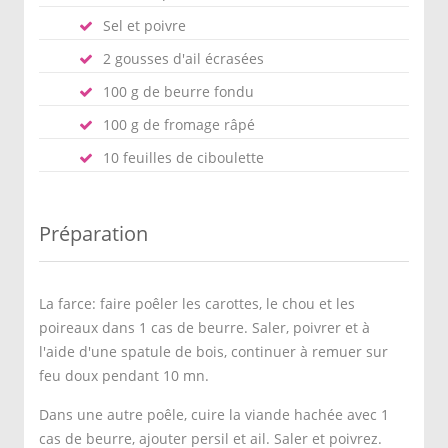
Sel et poivre
2 gousses d'ail écrasées
100 g de beurre fondu
100 g de fromage râpé
10 feuilles de ciboulette
Préparation
La farce: faire poêler les carottes, le chou et les
poireaux dans 1 cas de beurre. Saler, poivrer et à
l'aide d'une spatule de bois, continuer à remuer sur
feu doux pendant 10 mn.
Dans une autre poêle, cuire la viande hachée avec 1
cas de beurre, ajouter persil et ail. Saler et poivrez.