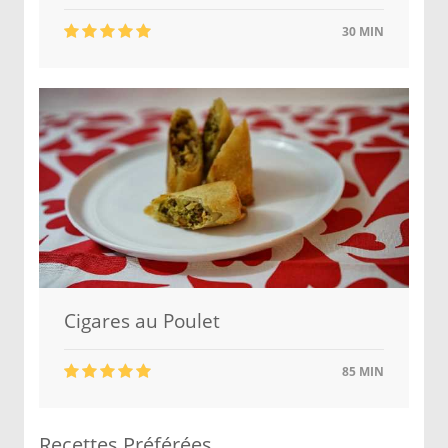
30 MIN
Cigares au Poulet
85 MIN
Recettes Préférées