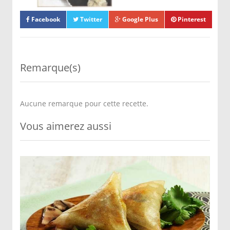
Facebook
Twitter
Google Plus
Pinterest
Remarque(s)
Aucune remarque pour cette recette.
Vous aimerez aussi