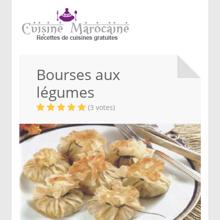
Bourses aux
légumes
(3 votes)