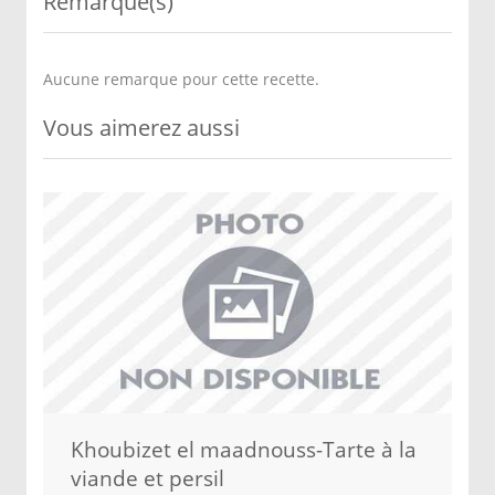
Remarque(s)
Aucune remarque pour cette recette.
Vous aimerez aussi
Khoubizet el maadnouss-Tarte à la
viande et persil