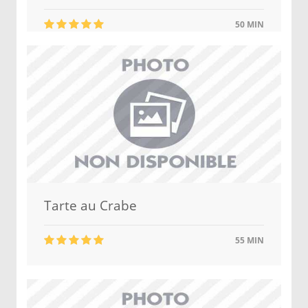
50 MIN
Tarte au Crabe
55 MIN