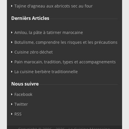
Tajine d'agneau aux abricots sec au four
Dernièrs Articles
Amlou, la pâte à tatirner marocaine
Botulisme, comprendre les risques et les précautions
Cuisine zéro déchet
Pain marocain, tradition, types et accompagnements
La cuisine berbère traditionnelle
Nous suivre
Facebook
Twitter
RSS