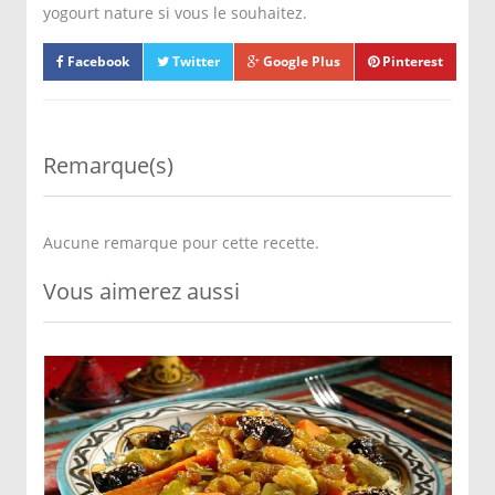
yogourt nature si vous le souhaitez.
Facebook
Twitter
Google Plus
Pinterest
Remarque(s)
Aucune remarque pour cette recette.
Vous aimerez aussi