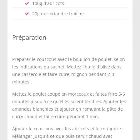
100g d'abricots
20g de coriandre fraîche
Préparation
Préparer le couscous avec le bouillon de poulet, selon
les indications du sachet. Mettez l'huile d'olive dans
une casserole et faire cuire l'oignon pendant 2-3
minutes .
Mettez le poulet coupé en morceaux et faites frire 5-6
minutes jusqu'à ce qu'elles soient tendres. Ajouter les
amandes blanchies et ajouter en remuant la pâte de
curry chaud et faire cuire pendant 1 min.
Ajouter le couscous avec les abricots et le coriandre.
Mélanger jusqu'à ce que puis servir chaud avec