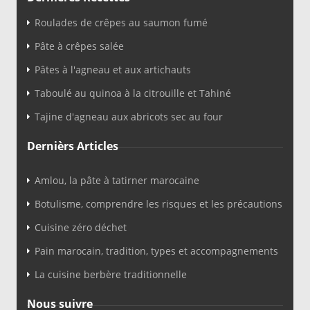
Roulades de crêpes au saumon fumé
Pâte à crêpes salée
Pâtes à l'agneau et aux artichauts
Taboulé au quinoa à la citrouille et Tahiné
Tajine d'agneau aux abricots sec au four
Dernièrs Articles
Amlou, la pâte à tatirner marocaine
Botulisme, comprendre les risques et les précautions
Cuisine zéro déchet
Pain marocain, tradition, types et accompagnements
La cuisine berbère traditionnelle
Nous suivre