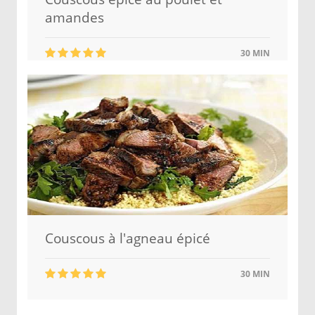
amandes
30 MIN
Couscous à l'agneau épicé
30 MIN