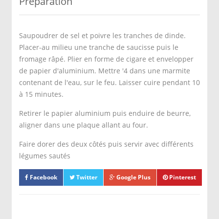
Préparation
Saupoudrer de sel et poivre les tranches de dinde.
Placer-au milieu une tranche de saucisse puis le
fromage râpé. Plier en forme de cigare et envelopper
de papier d'aluminium. Mettre '4 dans une marmite
contenant de l'eau, sur le feu. Laisser cuire pendant 10
à 15 minutes.
Retirer le papier aluminium puis enduire de beurre,
aligner dans une plaque allant au four.
Faire dorer des deux côtés puis servir avec différents
légumes sautés
Facebook
Twitter
Google Plus
Pinterest