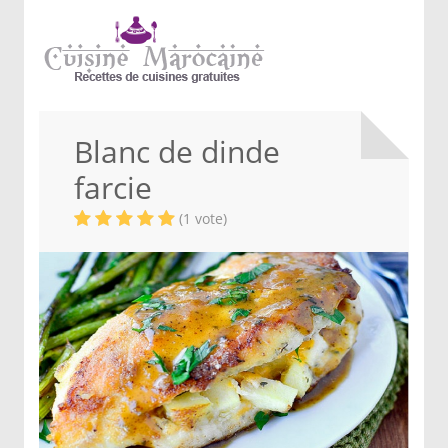
Blanc de dinde
farcie
(1 vote)