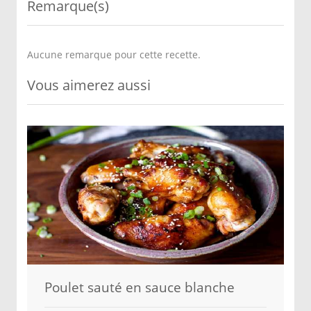
Remarque(s)
Aucune remarque pour cette recette.
Vous aimerez aussi
Poulet sauté en sauce blanche