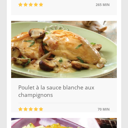
265 MIN
Poulet à la sauce blanche aux
champignons
70 MIN