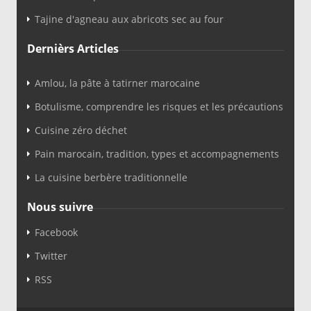
Tajine d'agneau aux abricots sec au four
Dernièrs Articles
Amlou, la pâte à tatirner marocaine
Botulisme, comprendre les risques et les précautions
Cuisine zéro déchet
Pain marocain, tradition, types et accompagnements
La cuisine berbère traditionnelle
Nous suivre
Facebook
Twitter
RSS