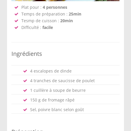
Plat pour :
4 personnes
Temps de préparation :
25min
Tesmp de cuisson :
20min
Difficulté :
facile
Ingrédients
4 escalopes de dinde
4 tranches de saucisse de poulet
1 cuillère à soupe de beurre
150 g de fromage râpé
Sel, poivre blanc selon goût